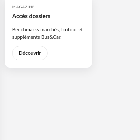
MAGAZINE
Accès dossiers
Benchmarks marchés, Icotour et
suppléments Bus&Car.
Découvrir