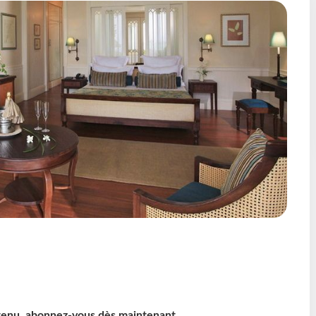
ntenu, abonnez-vous dès maintenant