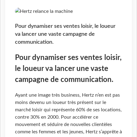
Pour dynamiser ses ventes loisir, le loueur
va lancer une vaste campagne de
communication.
Pour dynamiser ses ventes loisir,
le loueur va lancer une vaste
campagne de communication.
Ayant une image très business, Hertz n’en est pas
moins devenu un loueur très présent sur le
marché loisir qui représente 60% de ses locations,
contre 30% en 2000. Pour accélérer ce
mouvement et séduire de nouvelles clientèles
comme les femmes et les jeunes, Hertz s’apprête à