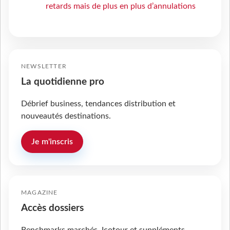
retards mais de plus en plus d’annulations
NEWSLETTER
La quotidienne pro
Débrief business, tendances distribution et
nouveautés destinations.
Je m'inscris
MAGAZINE
Accès dossiers
Benchmarks marchés, Icotour et suppléments