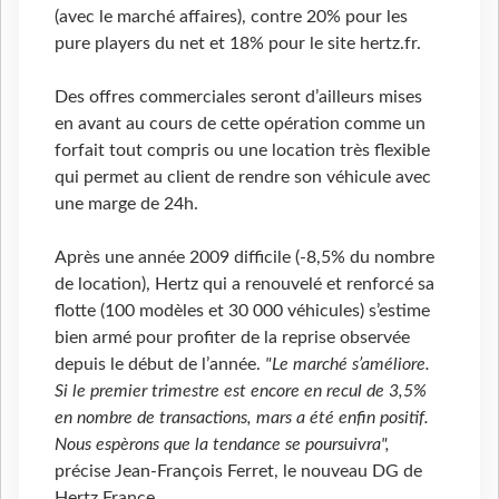
(avec le marché affaires), contre 20% pour les
pure players du net et 18% pour le site hertz.fr.
Des offres commerciales seront d’ailleurs mises
en avant au cours de cette opération comme un
forfait tout compris ou une location très flexible
qui permet au client de rendre son véhicule avec
une marge de 24h.
Après une année 2009 difficile (-8,5% du nombre
de location), Hertz qui a renouvelé et renforcé sa
flotte (100 modèles et 30 000 véhicules) s’estime
bien armé pour profiter de la reprise observée
depuis le début de l’année.
"Le marché s’améliore.
Si le premier trimestre est encore en recul de 3,5%
en nombre de transactions, mars a été enfin positif.
Nous espèrons que la tendance se poursuivra",
précise Jean-François Ferret, le nouveau DG de
Hertz France.