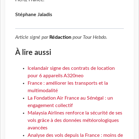
Stéphane Jaladis
Article signé par
Rédaction
pour
Tour Hebdo
.
À lire aussi
Icelandair signe des contrats de location
pour 6 appareils A320neo
France : améliorer les transports et la
multimodalité
La Fondation Air France au Sénégal : un
engagement collectif
Malaysia Airlines renforce la sécurité de ses
vols grâce à des données météorologiques
avancées
Analyse des vols depuis la France : moins de