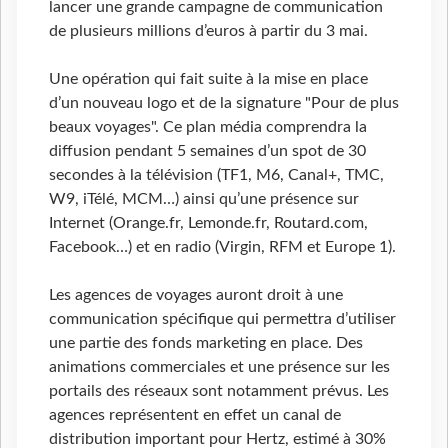
lancer une grande campagne de communication
de plusieurs millions d’euros à partir du 3 mai.
Une opération qui fait suite à la mise en place
d’un nouveau logo et de la signature "Pour de plus
beaux voyages". Ce plan média comprendra la
diffusion pendant 5 semaines d’un spot de 30
secondes à la télévision (TF1, M6, Canal+, TMC,
W9, iTélé, MCM…) ainsi qu’une présence sur
Internet (Orange.fr, Lemonde.fr, Routard.com,
Facebook…) et en radio (Virgin, RFM et Europe 1).
Les agences de voyages auront droit à une
communication spécifique qui permettra d’utiliser
une partie des fonds marketing en place. Des
animations commerciales et une présence sur les
portails des réseaux sont notamment prévus. Les
agences représentent en effet un canal de
distribution important pour Hertz, estimé à 30%