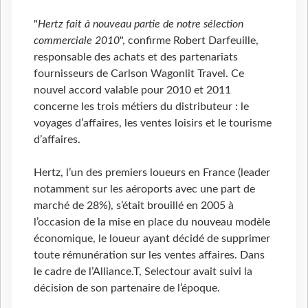
"
Hertz fait à nouveau partie de notre sélection
commerciale 2010
", confirme Robert Darfeuille,
responsable des achats et des partenariats
fournisseurs de Carlson Wagonlit Travel. Ce
nouvel accord valable pour 2010 et 2011
concerne les trois métiers du distributeur : le
voyages d’affaires, les ventes loisirs et le tourisme
d’affaires.
Hertz, l’un des premiers loueurs en France (leader
notamment sur les aéroports avec une part de
marché de 28%), s’était brouillé en 2005 à
l’occasion de la mise en place du nouveau modèle
économique, le loueur ayant décidé de supprimer
toute rémunération sur les ventes affaires. Dans
le cadre de l’Alliance.T, Selectour avait suivi la
décision de son partenaire de l’époque.