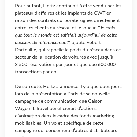
Pour autant, Hertz continuait à être vendu par les
plateaux d’affaires et les implants de CWT en
raison des contrats corporate signés directement
entre les clients du réseau et le loueur. "
Je crois
que tout le monde est satisfait aujourd’hui de cette
décision de référencement
", ajoute Robert
Darfeuille, qui rappelle le poids du réseau dans ce
secteur de la location de voitures avec jusqu’à
3 500 réservations par jour et quelque 600 000
transactions par an.
De son côté, Hertz a annoncé il y a quelques jours
lors de la présentation à Paris de sa nouvelle
campagne de communication que Calson
Wagonlit Travel bénéficierait d’actions
d’animation dans le cadre des fonds marketing
mobilisables. Un volet spécifique de cette
campagne qui concernera d’autres distributeurs