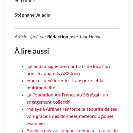
en France.
Stéphane Jaladis
Article signé par
Rédaction
pour
Tour Hebdo
.
À lire aussi
Icelandair signe des contrats de location
pour 6 appareils A320neo
France : améliorer les transports et la
multimodalité
La Fondation Air France au Sénégal : un
engagement collectif
Malaysia Airlines renforce la sécurité de ses
vols grâce à des données météorologiques
avancées
Analyse des vols depuis la France : moins de