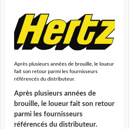
Après plusieurs années de brouille, le loueur
fait son retour parmi les fournisseurs
référencés du distributeur.
Après plusieurs années de
brouille, le loueur fait son retour
parmi les fournisseurs
référencés du distributeur.