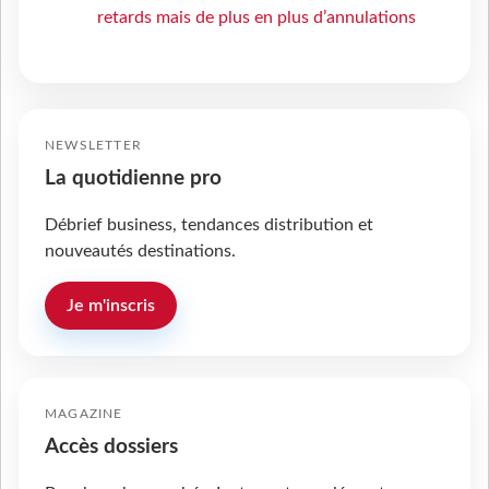
retards mais de plus en plus d’annulations
NEWSLETTER
La quotidienne pro
Débrief business, tendances distribution et
nouveautés destinations.
Je m'inscris
MAGAZINE
Accès dossiers