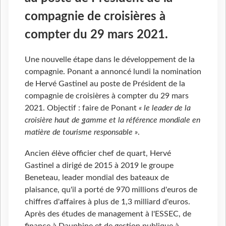
compagnie de croisières à
compter du 29 mars 2021.
Une nouvelle étape dans le développement de la
compagnie. Ponant a annoncé lundi la nomination
de Hervé Gastinel au poste de Président de la
compagnie de croisières à compter du 29 mars
2021. Objectif : faire de Ponant
« le leader de la
croisière haut de gamme et la référence mondiale en
matière de tourisme responsable »
.
Ancien élève officier chef de quart, Hervé
Gastinel a dirigé de 2015 à 2019 le groupe
Beneteau, leader mondial des bateaux de
plaisance, qu'il a porté de 970 millions d'euros de
chiffres d'affaires à plus de 1,3 milliard d'euros.
Après des études de management à l'ESSEC, de