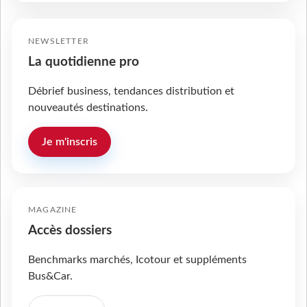
NEWSLETTER
La quotidienne pro
Débrief business, tendances distribution et
nouveautés destinations.
Je m'inscris
MAGAZINE
Accès dossiers
Benchmarks marchés, Icotour et suppléments
Bus&Car.