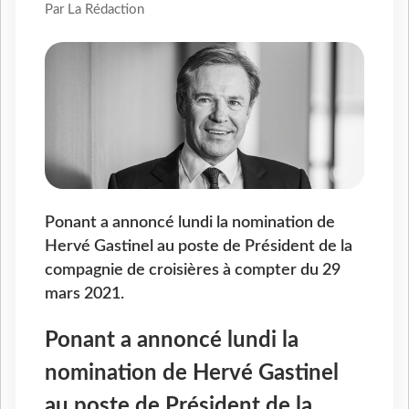
Par La Rédaction
Ponant a annoncé lundi la nomination de
Hervé Gastinel au poste de Président de la
compagnie de croisières à compter du 29
mars 2021.
Ponant a annoncé lundi la
nomination de Hervé Gastinel
au poste de Président de la