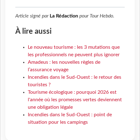
Article signé par
La Rédaction
pour
Tour Hebdo
.
À lire aussi
Le nouveau tourisme : les 3 mutations que
les professionnels ne peuvent plus ignorer
Amadeus : les nouvelles règles de
l’assurance voyage
Incendies dans le Sud-Ouest : le retour des
touristes ?
Tourisme écologique : pourquoi 2026 est
l'année où les promesses vertes deviennent
une obligation légale
Incendies dans le Sud-Ouest : point de
situation pour les campings