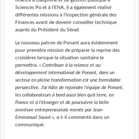
finance à Dauphine et de gestion publique à
Sciences Po et à l'ENA, il a également réalisé
différentes missions à l'inspection générale des
Finances avant de devenir conseiller technique
auprès du Président du Sénat
Le nouveau patron de Ponant aura évidemment
pour première mission de préparer la reprise des
croisières lorsque la situation sanitaire le
permettra.
« Contribuer à la relance et au
développement international de Ponant, dans un
secteur en pleine transformation est une formidable
perspective. J'ai hâte de rejoindre l'équipe de Ponant,
les collaborateurs à bord aussi bien qu'à terre, en
France et à l'étranger et de poursuivre la belle
aventure entrepreneuriale menée par Jean-
Emmanuel Sauvé »
, a-t-il commenté dans un
communiqué.