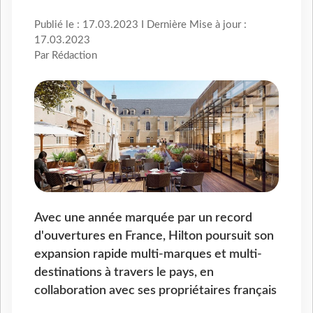
Publié le : 17.03.2023 I Dernière Mise à jour :
17.03.2023
Par Rédaction
Avec une année marquée par un record
d'ouvertures en France, Hilton poursuit son
expansion rapide multi-marques et multi-
destinations à travers le pays, en
collaboration avec ses propriétaires français