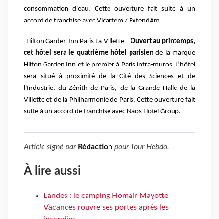
consommation d'eau. Cette ouverture fait suite à un
accord de franchise avec Vicartem / ExtendAm.
-Hilton Garden Inn Paris La Villette –
Ouvert au printemps,
cet hôtel sera le quatrième hôtel parisien
de la marque
Hilton Garden Inn et le premier à Paris intra-muros. L’hôtel
sera situé à proximité de la Cité des Sciences et de
l'Industrie, du Zénith de Paris, de la Grande Halle de la
Villette et de la Philharmonie de Paris. Cette ouverture fait
suite à un accord de franchise avec Naos Hotel Group.
Article signé par
Rédaction
pour
Tour Hebdo
.
À lire aussi
Landes : le camping Homair Mayotte
Vacances rouvre ses portes après les
incendies