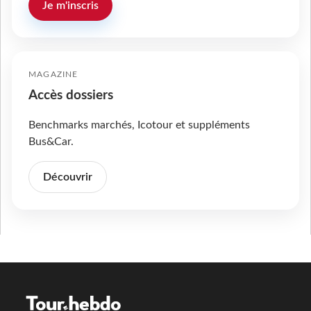
Je m'inscris
MAGAZINE
Accès dossiers
Benchmarks marchés, Icotour et suppléments
Bus&Car.
Découvrir