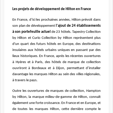
Les projets de développement de Hilton en France
En France, d’ici les prochaines années, Hilton prévoit dans
son plan de développement
l'ajout de 24 établissements
à son portefeuille actuel
de 23 hôtels. Tapestry Collection
by Hilton et Curio Collection by Hilton représentent plus
d'un quart des futurs hôtels en Europe, des destinations
insulaires aux hôtels urbains uniques en passant par des
lieux historiques. En France, après les récentes ouvertures
à Hyères et à Paris, des hôtels de marque de collection
ouvriront à Bordeaux et à Dijon, permettant d’installer
davantage les marques Hilton au sein des villes régionales,
à travers le pays.
Outre les ouvertures de marques de collection, Hampton
by Hilton, la marque milieu-de-gamme de Hilton, connaît
également une forte croissance. En France et en Europe, et
de toutes les marques Hilton, cette dernière compte le