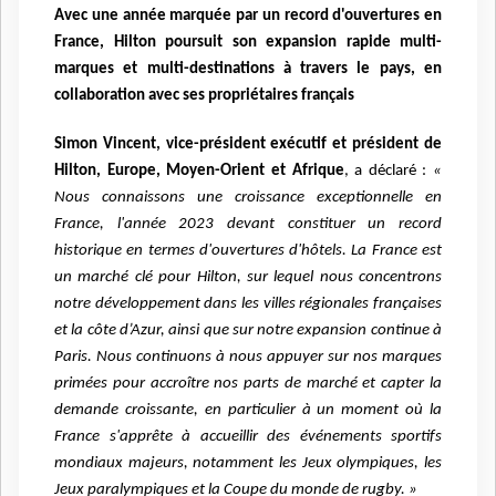
Avec une année marquée par un record d'ouvertures en
France, Hilton poursuit son expansion rapide multi-
marques et multi-destinations à travers le pays, en
collaboration avec ses propriétaires français
Simon Vincent, vice-président exécutif et président de
Hilton, Europe, Moyen-Orient et Afrique
, a déclaré :
«
Nous connaissons une croissance exceptionnelle en
France, l'année 2023 devant constituer un record
historique en termes d'ouvertures d'hôtels. La France est
un marché clé pour Hilton, sur lequel nous concentrons
notre développement dans les villes régionales françaises
et la côte d’Azur, ainsi que sur notre expansion continue à
Paris. Nous continuons à nous appuyer sur nos marques
primées pour accroître nos parts de marché et capter la
demande croissante, en particulier à un moment où la
France s'apprête à accueillir des événements sportifs
mondiaux majeurs, notamment les Jeux olympiques, les
Jeux paralympiques et la Coupe du monde de rugby. »