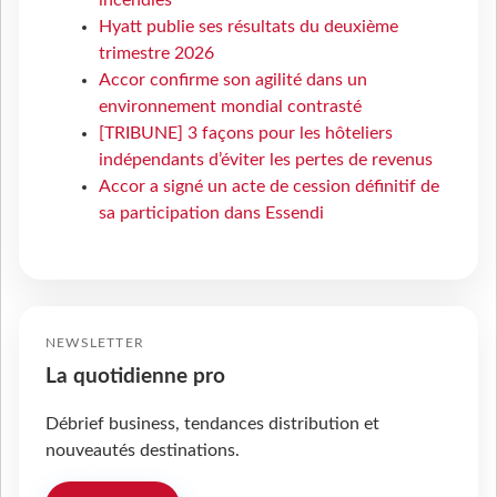
Hyatt publie ses résultats du deuxième
trimestre 2026
Accor confirme son agilité dans un
environnement mondial contrasté
[TRIBUNE] 3 façons pour les hôteliers
indépendants d’éviter les pertes de revenus
Accor a signé un acte de cession définitif de
sa participation dans Essendi
NEWSLETTER
La quotidienne pro
Débrief business, tendances distribution et
nouveautés destinations.