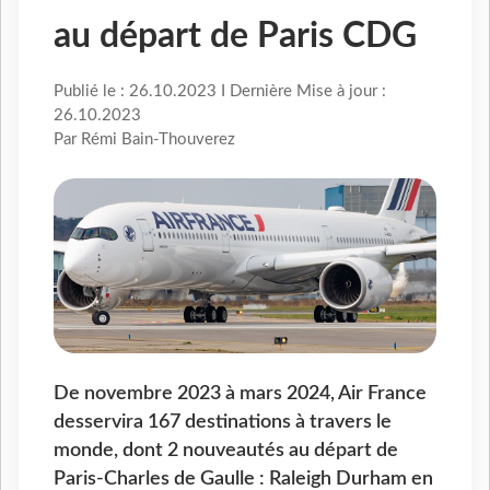
au départ de Paris CDG
Publié le : 26.10.2023 I Dernière Mise à jour :
26.10.2023
Par Rémi Bain-Thouverez
De novembre 2023 à mars 2024, Air France
desservira 167 destinations à travers le
monde, dont 2 nouveautés au départ de
Paris-Charles de Gaulle : Raleigh Durham en