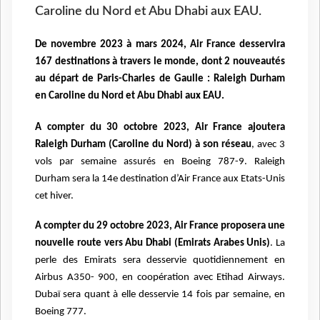
Caroline du Nord et Abu Dhabi aux EAU.
De novembre 2023 à mars 2024, Air France desservira
167 destinations à travers le monde, dont 2 nouveautés
au départ de Paris-Charles de Gaulle : Raleigh Durham
en Caroline du Nord et Abu Dhabi aux EAU.
A compter du 30 octobre 2023, Air France ajoutera
Raleigh Durham (Caroline du Nord) à son réseau
, avec 3
vols par semaine assurés en Boeing 787-9. Raleigh
Durham sera la 14e destination d’Air France aux Etats-Unis
cet hiver.
A compter du 29 octobre 2023, Air France proposera une
nouvelle route vers Abu Dhabi (Emirats Arabes Unis)
. La
perle des Emirats sera desservie quotidiennement en
Airbus A350- 900, en coopération avec Etihad Airways.
Dubaï sera quant à elle desservie 14 fois par semaine, en
Boeing 777.