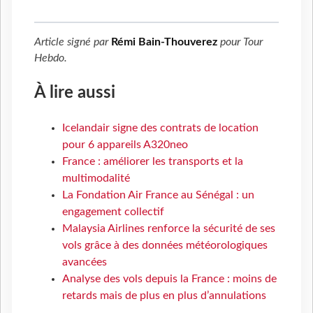
Article signé par
Rémi Bain-Thouverez
pour
Tour
Hebdo
.
À lire aussi
Icelandair signe des contrats de location
pour 6 appareils A320neo
France : améliorer les transports et la
multimodalité
La Fondation Air France au Sénégal : un
engagement collectif
Malaysia Airlines renforce la sécurité de ses
vols grâce à des données météorologiques
avancées
Analyse des vols depuis la France : moins de
retards mais de plus en plus d’annulations