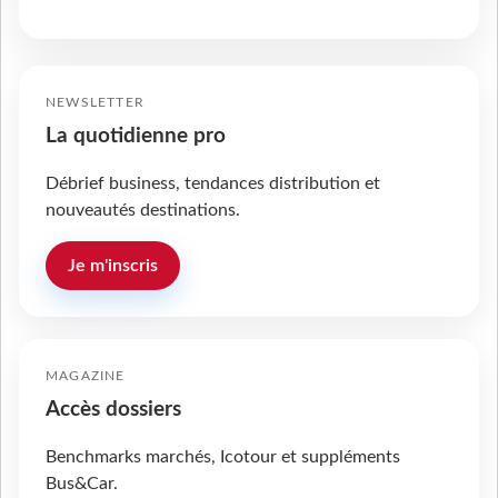
NEWSLETTER
La quotidienne pro
Débrief business, tendances distribution et
nouveautés destinations.
Je m'inscris
MAGAZINE
Accès dossiers
Benchmarks marchés, Icotour et suppléments
Bus&Car.