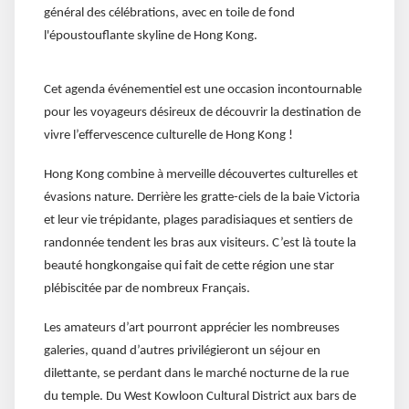
général des célébrations, avec en toile de fond
l'époustouflante skyline de Hong Kong.
Cet agenda événementiel est une occasion incontournable
pour les voyageurs désireux de découvrir la destination de
vivre l’effervescence culturelle de Hong Kong !
Hong Kong combine à merveille découvertes culturelles et
évasions nature. Derrière les gratte-ciels de la baie Victoria
et leur vie trépidante, plages paradisiaques et sentiers de
randonnée tendent les bras aux visiteurs. C’est là toute la
beauté hongkongaise qui fait de cette région une star
plébiscitée par de nombreux Français.
Les amateurs d’art pourront apprécier les nombreuses
galeries, quand d’autres privilégieront un séjour en
dilettante, se perdant dans le marché nocturne de la rue
du temple. Du West Kowloon Cultural District aux bars de