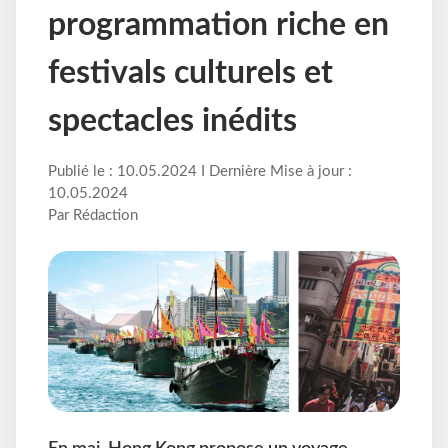
programmation riche en
festivals culturels et
spectacles inédits
Publié le : 10.05.2024 I Dernière Mise à jour :
10.05.2024
Par Rédaction