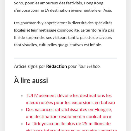
Soho, pour les amoureux des festivités, Hong Kong
s’impose comme LA destination événementielle en Asie.
Les gourmands y apprécieront la diversité des spécialités
locales et leur métissage cosmopolite. Le territoire n’a pas
fini de surprendre ses visiteurs tant la palette de saveurs
tant visuelles, culturelles que gustatives est infinie.
Article signé par
Rédaction
pour
Tour Hebdo
.
À lire aussi
TUI Musement dévoile les destinations les
mieux notées pour les excursions en bateau
Des vacances rafraîchissantes en Hongrie,
une destination résolument « coolcation »
La Türkiye accueille plus de 25 millions de
visiteurs internationaux au premier semestre