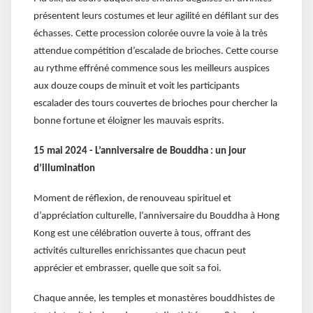
présentent leurs costumes et leur agilité en défilant sur des
échasses. Cette procession colorée ouvre la voie à la très
attendue compétition d’escalade de brioches. Cette course
au rythme effréné commence sous les meilleurs auspices
aux douze coups de minuit et voit les participants
escalader des tours couvertes de brioches pour chercher la
bonne fortune et éloigner les mauvais esprits.
15 mai 2024 - L’anniversaire de Bouddha : un jour
d’illumination
Moment de réflexion, de renouveau spirituel et
d’appréciation culturelle, l’anniversaire du Bouddha à Hong
Kong est une célébration ouverte à tous, offrant des
activités culturelles enrichissantes que chacun peut
apprécier et embrasser, quelle que soit sa foi.
Chaque année, les temples et monastères bouddhistes de