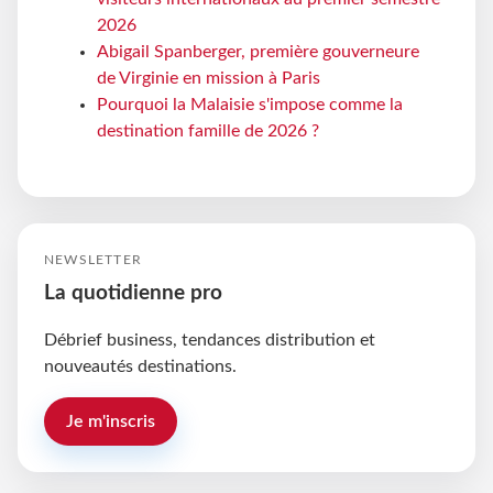
2026
Abigail Spanberger, première gouverneure
de Virginie en mission à Paris
Pourquoi la Malaisie s'impose comme la
destination famille de 2026 ?
NEWSLETTER
La quotidienne pro
Débrief business, tendances distribution et
nouveautés destinations.
Je m'inscris