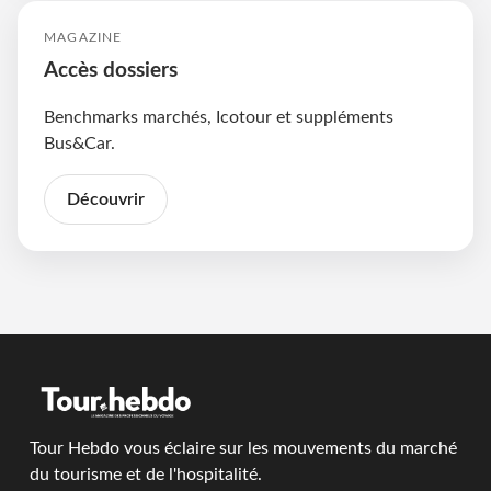
MAGAZINE
Accès dossiers
Benchmarks marchés, Icotour et suppléments
Bus&Car.
Découvrir
Tour Hebdo vous éclaire sur les mouvements du marché
du tourisme et de l'hospitalité.