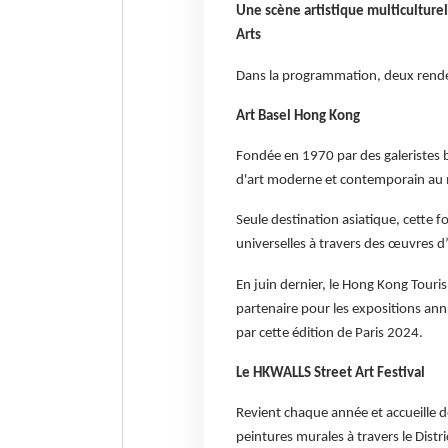
Une scène artistique multiculture
Arts
Dans la programmation, deux rende
Art Basel Hong Kong
Fondée en 1970 par des galeristes bâ
d'art moderne et contemporain au 
Seule destination asiatique, cette f
universelles à travers des œuvres d
En juin dernier, le Hong Kong Touri
partenaire pour les expositions ann
par cette édition de Paris 2024.
Le HKWALLS Street Art Festival
Revient chaque année et accueille d
peintures murales à travers le Distri