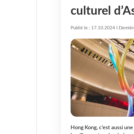
culturel d’A
Publié le : 17.10.2024 I Derniè
Hong Kong, c’est aussi une 