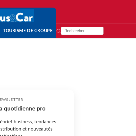
TOURISME DE GROUPE
EWSLETTER
a quotidienne pro
ébrief business, tendances
istribution et nouveautés