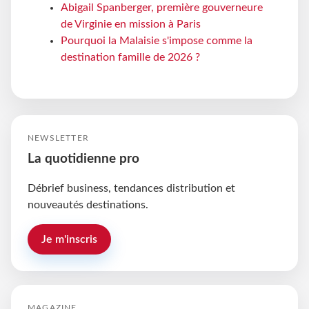
Abigail Spanberger, première gouverneure
de Virginie en mission à Paris
Pourquoi la Malaisie s'impose comme la
destination famille de 2026 ?
NEWSLETTER
La quotidienne pro
Débrief business, tendances distribution et
nouveautés destinations.
Je m'inscris
MAGAZINE