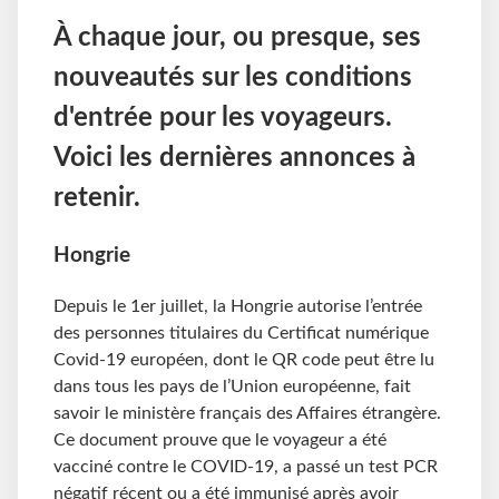
À chaque jour, ou presque, ses
nouveautés sur les conditions
d'entrée pour les voyageurs.
Voici les dernières annonces à
retenir.
Hongrie
Depuis le 1er juillet, la Hongrie autorise l’entrée
des personnes titulaires du Certificat numérique
Covid-19 européen, dont le QR code peut être lu
dans tous les pays de l’Union européenne, fait
savoir le ministère français des Affaires étrangère.
Ce document prouve que le voyageur a été
vacciné contre le COVID-19, a passé un test PCR
négatif récent ou a été immunisé après avoir