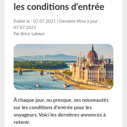
les conditions d'entrée
Publié le : 07.07.2021 I Dernière Mise à jour :
07.07.2021
Par Brice Lahaye
À chaque jour, ou presque, ses nouveautés
sur les conditions d'entrée pour les
voyageurs. Voici les dernières annonces à
retenir.