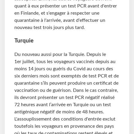
quant à eux présenter un test PCR avant d'entrer
en Finlande, et s'engager à respecter une
quarantaine à l'arrivée, avant d'effectuer un
nouveau test trois jours plus tard.
Turquie
Du nouveau aussi pour la Turquie. Depuis le
1er juillet, tous les voyageurs vaccinés depuis au
moins 14 jours ou guéris du Covid au cours des
six derniers mois sont exemptés de test PCR et de
quarantaine s’ils peuvent produire un certificat de
vaccination ou de guérison. Dans le cas contraire,
ils devront présenter un test PCR négatif réalisé
72 heures avant l’arrivée en Turquie ou un test
antigénique négatif de moins de 48 heures.
L'assouplissement des conditions d'entrée exclut
toutefois les voyageurs en provenance des pays
où les taux de contaminations restent élevés et