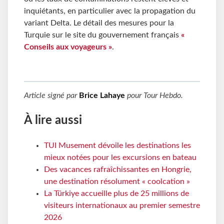
inquiétants, en particulier avec la propagation du
variant Delta. Le détail des mesures pour la
Turquie sur le site du gouvernement français
«
Conseils aux voyageurs »
.
Article signé par
Brice Lahaye
pour
Tour Hebdo
.
À lire aussi
TUI Musement dévoile les destinations les
mieux notées pour les excursions en bateau
Des vacances rafraîchissantes en Hongrie,
une destination résolument « coolcation »
La Türkiye accueille plus de 25 millions de
visiteurs internationaux au premier semestre
2026