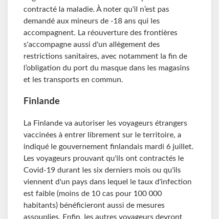
contracté la maladie. À noter qu'il n’est pas
demandé aux mineurs de -18 ans qui les
accompagnent. La réouverture des frontières
s'accompagne aussi d'un allègement des
restrictions sanitaires, avec notamment la fin de
l’obligation du port du masque dans les magasins
et les transports en commun.
Finlande
La Finlande va autoriser les voyageurs étrangers
vaccinées à entrer librement sur le territoire, a
indiqué le gouvernement finlandais mardi 6 juillet.
Les voyageurs prouvant qu'ils ont contractés le
Covid-19 durant les six derniers mois ou qu'ils
viennent d'un pays dans lequel le taux d'infection
est faible (moins de 10 cas pour 100 000
habitants) bénéficieront aussi de mesures
assouplies. Enfin, les autres voyageurs devront