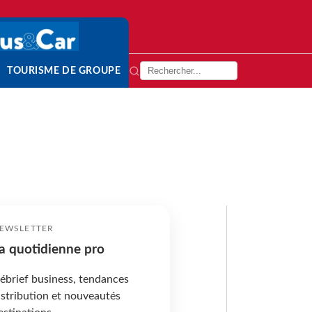
TOURISME DE GROUPE
EWSLETTER
a quotidienne pro
ébrief business, tendances
istribution et nouveautés