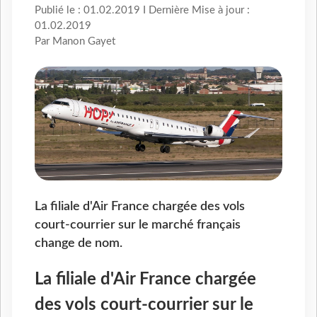
Publié le : 01.02.2019 I Dernière Mise à jour :
01.02.2019
Par Manon Gayet
La filiale d'Air France chargée des vols
court-courrier sur le marché français
change de nom.
La filiale d'Air France chargée
des vols court-courrier sur le