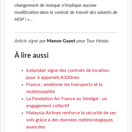
changement de marque n'implique aucune
modification dans le contrat de travail des salariés de
HOP !
»
...
Article signé par
Manon Gayet
pour
Tour Hebdo
.
À lire aussi
Icelandair signe des contrats de location
pour 6 appareils A320neo
France : améliorer les transports et la
multimodalité
La Fondation Air France au Sénégal : un
engagement collectif
Malaysia Airlines renforce la sécurité de ses
vols grâce à des données météorologiques
avancées