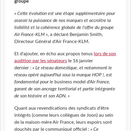
groupe
« Cette évolution est une étape supplémentaire pour
asseoir la puissance de nos marques et accroître la
lisibilité et la cohérence globale de l'offre du groupe
Air France-KLM »
, a déclaré Benjamin Smith,
Directeur Général d'Air France-KLM.
Et d'ajouter, en écho aux propos tenus
lors de son
audition par les sénateurs
le 16 janvier
dernier :
« Le réseau domestique, et notamment le
réseau opéré aujourd'hui sous la marque HOP !, est
fondamental pour le
business model
d'Air France,
garant de son ancrage territorial et partie intégrante
de son histoire et son ADN. »
Quant aux revendications des syndicats d'être
intégrés (comme leurs collègues de Joon) au sein
de la maison-mère Air France, leurs espoirs sont
douchés par le communiqué officiel :
« Ce