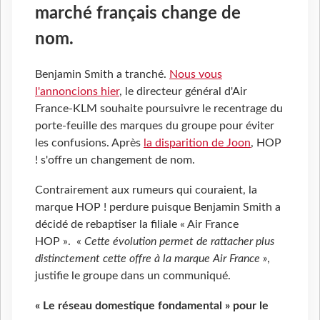
marché français change de
nom.
Benjamin Smith a tranché.
Nous vous
l'annoncions hier
, le directeur général d'Air
France-KLM souhaite poursuivre le recentrage du
porte-feuille des marques du groupe pour éviter
les confusions. Après
la disparition de Joon
, HOP
! s'offre un changement de nom.
Contrairement aux rumeurs qui couraient, la
marque HOP ! perdure puisque Benjamin Smith a
décidé de rebaptiser la filiale « Air France
HOP ». «
Cette évolution permet de rattacher plus
distinctement cette offre à la marque Air France »
,
justifie le groupe dans un communiqué.
« Le réseau domestique fondamental » pour le