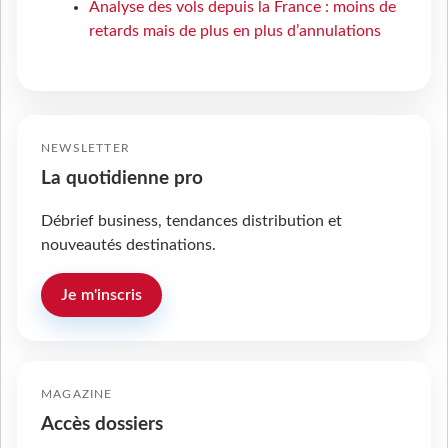
Analyse des vols depuis la France : moins de
retards mais de plus en plus d’annulations
NEWSLETTER
La quotidienne pro
Débrief business, tendances distribution et
nouveautés destinations.
Je m'inscris
MAGAZINE
Accès dossiers