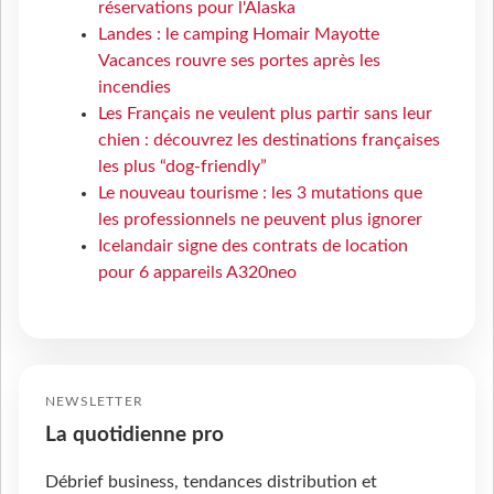
réservations pour l'Alaska
Landes : le camping Homair Mayotte
Vacances rouvre ses portes après les
incendies
Les Français ne veulent plus partir sans leur
chien : découvrez les destinations françaises
les plus “dog-friendly”
Le nouveau tourisme : les 3 mutations que
les professionnels ne peuvent plus ignorer
Icelandair signe des contrats de location
pour 6 appareils A320neo
NEWSLETTER
La quotidienne pro
Débrief business, tendances distribution et