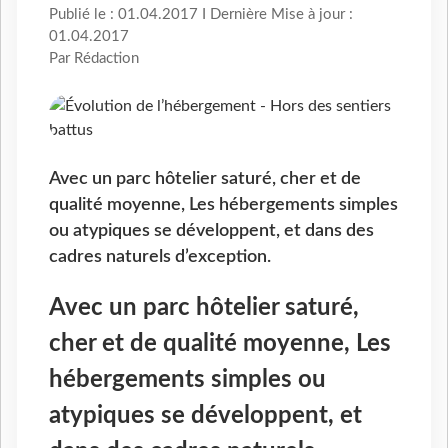
Publié le : 01.04.2017 I Dernière Mise à jour :
01.04.2017
Par Rédaction
Avec un parc hôtelier saturé, cher et de
qualité moyenne, Les hébergements simples
ou atypiques se développent, et dans des
cadres naturels d’exception.
Avec un parc hôtelier saturé,
cher et de qualité moyenne, Les
hébergements simples ou
atypiques se développent, et