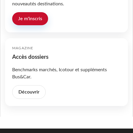
nouveautés destinations.
Je m'inscris
MAGAZINE
Accès dossiers
Benchmarks marchés, Icotour et suppléments
Bus&Car.
Découvrir