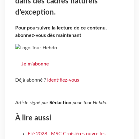
dans des cadres naturels
d’exception.
Pour poursuivre la lecture de ce contenu,
abonnez-vous dès maintenant
Je m'abonne
Déjà abonné ?
Identifiez-vous
Article signé par
Rédaction
pour
Tour Hebdo
.
À lire aussi
Eté 2028 : MSC Croisières ouvre les