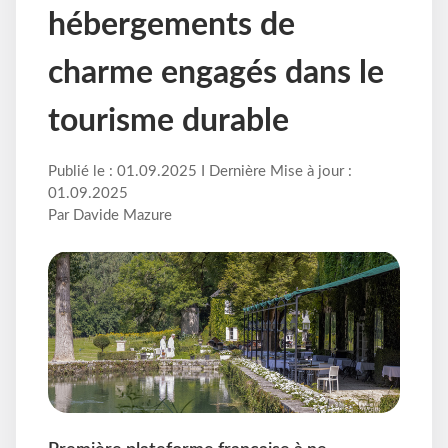
hébergements de
charme engagés dans le
tourisme durable
Publié le : 01.09.2025 I Dernière Mise à jour :
01.09.2025
Par Davide Mazure