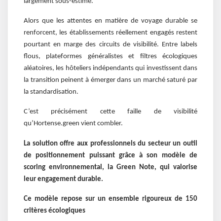
largement sous-estimé.
Alors que les attentes en matière de voyage durable se
renforcent, les établissements réellement engagés restent
pourtant en marge des circuits de visibilité. Entre labels
flous, plateformes généralistes et filtres écologiques
aléatoires, les hôteliers indépendants qui investissent dans
la transition peinent à émerger dans un marché saturé par
la standardisation.
C’est précisément cette faille de visibilité
qu’Hortense.green vient combler.
La solution offre aux professionnels du secteur un outil
de positionnement puissant grâce à son modèle de
scoring environnemental, la Green Note, qui valorise
leur engagement durable.
Ce modèle repose sur un ensemble rigoureux de 150
critères écologiques