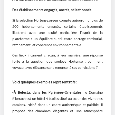
Des établissements engagés, ancrés, sélectionnés
Si la sélection Hortense.green compte aujourd’hui plus de
200 hébergements engagés, certains établissements
illustrent avec une acuité particulière l’esprit de la
plateforme : un équilibre subtil entre ancrage territorial,
raffinement, et cohérence environnementale.
Ces lieux incarnent chacun, à leur manière, une réponse
forte à la question que soulève Hortense : comment
voyager avec élégance sans renoncer à ses convictions ?
Voici quelques exemples représentatifs :
-À Bélesta, dans les Pyrénées-Orientales
, le Domaine
Riberach est un hôtel 4 étoiles situé au cœur des vignobles
catalans. Niché dans un cadre authentique et paisible, il
propose des chambres élégantes et une atmosphère