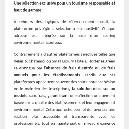
Une sélection exclusive pour un tourisme responsable et
haut de gamme
À rebours des logiques de référencement massif, la
plateforme privilégie la sélection à l’exhaustivité. Chaque
adresse est intégrée sur la base d’un scoring
environnemental rigoureux.
Contrairement à d'autres plateformes sélectives telles que
Relais & Châteaux ou Small Luxury Hotels, Hortense.green
se distingue par
l'absence de frais d'entrée ou de frais
annuels pour les établissements.
Tandis que ces
plateformes appliquent souvent des coûts pour l'adhésion
ou le maintien des inscriptions
, la solution mise sur un
modèle sans frais,
garantissant une sélection uniquement
basée sur la qualité des établissements et leur engagement
environnemental. Cette approche permet de favoriser une
relation plus accessible et transparente avec les
professionnels, tout en maintenant un niveau d'exigence