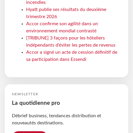
incendies
Hyatt publie ses résultats du deuxième
trimestre 2026
Accor confirme son agilité dans un
environnement mondial contrasté
[TRIBUNE] 3 façons pour les hôteliers
indépendants d’éviter les pertes de revenus
Accor a signé un acte de cession définitif de
sa participation dans Essendi
NEWSLETTER
La quotidienne pro
Débrief business, tendances distribution et
nouveautés destinations.