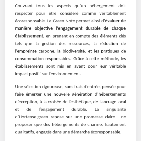
Couvrant tous les aspects qu’un hébergement doit
respecter pour être considéré comme véritablement
écoresponsable. La Green Note permet ainsi
d’évaluer de
manière objective l’engagement durable de chaque
établissement,
en prenant en compte des éléments clés
tels que la gestion des ressources, la réduction de
l’empreinte carbone, la biodiversité, et les pratiques de
consommation responsables. Grâce à cette méthode, les
établissements sont mis en avant pour leur véritable
impact positif sur l'environnement.
Une sélection rigoureuse, sans frais d’entrée, pensée pour
faire émerger une nouvelle génération d’hébergements
d’exception, à la croisée de l’esthétique, de l’ancrage local
et de l’engagement durable. La singularité
d’Hortense.green repose sur une promesse claire : ne
proposer que des hébergements de charme, hautement
qualitatifs, engagés dans une démarche écoresponsable.