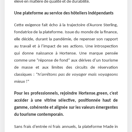
élevé en matière de qualité et de durabilité.
Une plateforme au service des hôteliers indépendants
Cette exigence fait écho à la trajectoire d’Aurore Sterling,
fondatrice de la plateforme. Issue du monde de la finance,
elle décide, durant la pandémie, de repenser son rapport
au travail et à l’impact de ses actions. Une introspection
qui donne naissance à Hortense. Une marque pensée
comme une “réponse de fond” aux dérives d’un tourisme
de masse et aux limites des circuits de réservation
classiques : "
N’arrêtons pas de voyager mais voyageons
mieux
!"
Pour les professionnels, rejoindre Hortense.green, c’est
accéder à une vitrine sélective, positionnée haut de
gamme, cohérente et alignée sur les valeurs émergentes
du tourisme contemporain.
Sans frais d’entrée ni frais annuels, la plateforme Made in