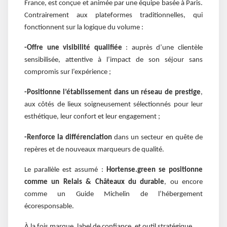
France, est conçue et animée par une équipe basée à Paris.
Contrairement aux plateformes traditionnelles, qui
fonctionnent sur la logique du volume :
-Offre une visibilité qualifiée
: auprès d’une clientèle
sensibilisée, attentive à l’impact de son séjour sans
compromis sur l’expérience ;
-Positionne l’établissement dans un réseau de prestige
,
aux côtés de lieux soigneusement sélectionnés pour leur
esthétique, leur confort et leur engagement ;
-Renforce la différenciation
dans un secteur en quête de
repères et de nouveaux marqueurs de qualité.
Le parallèle est assumé :
Hortense.green se positionne
comme un Relais & Châteaux du durable
, ou encore
comme un Guide Michelin de l’hébergement
écoresponsable.
À la fois marque, label de confiance, et outil stratégique.