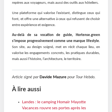
repères aux voyageurs, mais aussi des outils aux hôteliers.
Une plateforme qui valorise l’existant, distingue ceux qui
font, et offre une alternative à ceux qui refusent de choisir
entre expérience et exigence.
Au-delà de sa vocation de guide, Hortense.green
s’impose progressivement comme une marque lifestyle
.
Son site, au design soigné, met en récit chaque lieu, en
valorise les engagements concrets, les pratiques durables,
mais aussi l’histoire, l’architecture, le territoire.
Article signé par
Davide Mazure
pour
Tour Hebdo
.
À lire aussi
Landes : le camping Homair Mayotte
Vacances rouvre ses portes après les