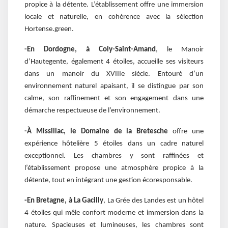
propice à la détente. L’établissement offre une immersion
locale et naturelle, en cohérence avec la sélection
Hortense.green.
-En Dordogne, à Coly-Saint-Amand
, le Manoir
d’Hautegente, également 4 étoiles, accueille ses visiteurs
dans un manoir du XVIIIe siècle. Entouré d’un
environnement naturel apaisant, il se distingue par son
calme, son raffinement et son engagement dans une
démarche respectueuse de l’environnement.
-À Missillac, le Domaine de la Bretesche
offre une
expérience hôtelière 5 étoiles dans un cadre naturel
exceptionnel. Les chambres y sont raffinées et
l’établissement propose une atmosphère propice à la
détente, tout en intégrant une gestion écoresponsable.
-En Bretagne, à La Gacilly
, La Grée des Landes est un hôtel
4 étoiles qui mêle confort moderne et immersion dans la
nature. Spacieuses et lumineuses, les chambres sont