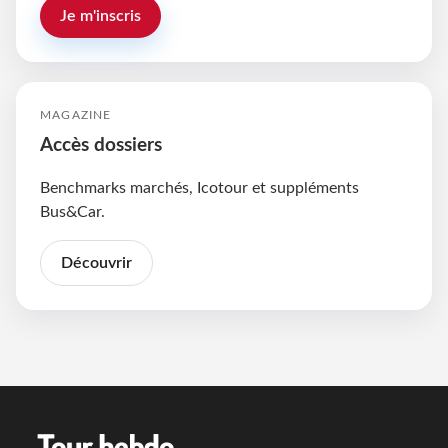
Je m'inscris
MAGAZINE
Accès dossiers
Benchmarks marchés, Icotour et suppléments
Bus&Car.
Découvrir