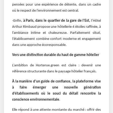
pensées pour une expérience de détente, dans un cadre
où le respect de l’environnement est central.
-Enfin,
à Paris, dans le quartier de la gare de l'Est,
l’Hôtel
Arthur Rimbaud propose une hôtellerie 4 étoiles raffinée, à
l’ambiance intime et chaleureuse. Parfaitement situé,
l’établissement combine confort moderne et engagement
dans une approche écoresponsable.
Vers une distinction durable du haut de gamme hôtelier
L’ambition de Hortense.green est claire : devenir une
référence structurante dans le paysage hôtelier français.
À la manière d’un guide de confiance, la plateforme vise
à faire émerger une nouvelle génération
d’établissements où le souci du détail rencontre la
conscience environnementale
.
Elle répond à une attente montante du marché : offrir des