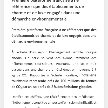
Première plateforme française à ne
référencer que des établissements de
charme et de luxe engagés dans une
démarche environnementale
Première plateforme française à ne référencer que des
établissements de charme et de luxe engagés dans une
démarche environnementale
À l’échelle d’un séjour, l’hébergement semble presque
anodin. On parle souvent des avions, rarement des
hébergements touristiques. Pourtant, une seule nuit
passée dans une chambre d’hôtel émet en moyenne 6,9
kg de CO₂. Rapportée à l’échelle mondiale
, l’hôtellerie
touristique représente près de 700 millions de tonnes
de CO₂ par an, soit près de 2 % des émissions globales
.
Derrière ces chiffres, une réalité encore peu médiatisée :
l’hébergement constitue un poste d’émission significatif, et