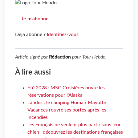
Je m'abonne
Déjà abonné ?
Identifiez-vous
Article signé par
Rédaction
pour
Tour Hebdo
.
À lire aussi
Eté 2028 : MSC Croisières ouvre les
réservations pour l'Alaska
Landes : le camping Homair Mayotte
Vacances rouvre ses portes après les
incendies
Les Français ne veulent plus partir sans leur
chien : découvrez les destinations françaises