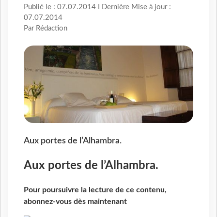
Publié le : 07.07.2014 I Dernière Mise à jour :
07.07.2014
Par Rédaction
Aux portes de l’Alhambra.
Aux portes de l’Alhambra.
Pour poursuivre la lecture de ce contenu,
abonnez-vous dès maintenant