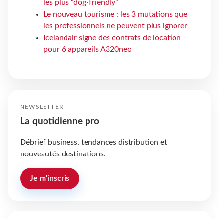
les plus “dog-friendly”
Le nouveau tourisme : les 3 mutations que
les professionnels ne peuvent plus ignorer
Icelandair signe des contrats de location
pour 6 appareils A320neo
NEWSLETTER
La quotidienne pro
Débrief business, tendances distribution et
nouveautés destinations.
Je m'inscris