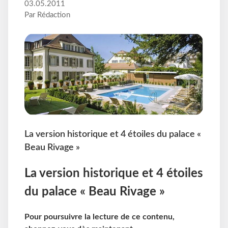
03.05.2011
Par Rédaction
La version historique et 4 étoiles du palace «
Beau Rivage »
La version historique et 4 étoiles
du palace « Beau Rivage »
Pour poursuivre la lecture de ce contenu,