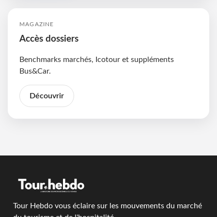
MAGAZINE
Accès dossiers
Benchmarks marchés, Icotour et suppléments
Bus&Car.
Découvrir
Tour Hebdo vous éclaire sur les mouvements du marché