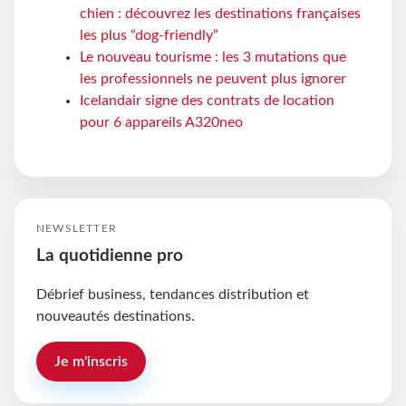
chien : découvrez les destinations françaises
les plus “dog-friendly”
Le nouveau tourisme : les 3 mutations que
les professionnels ne peuvent plus ignorer
Icelandair signe des contrats de location
pour 6 appareils A320neo
NEWSLETTER
La quotidienne pro
Débrief business, tendances distribution et
nouveautés destinations.
Je m'inscris