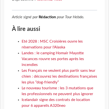
Article signé par
Rédaction
pour
Tour Hebdo
.
À lire aussi
Eté 2028 : MSC Croisières ouvre les
réservations pour l'Alaska
Landes : le camping Homair Mayotte
Vacances rouvre ses portes après les
incendies
Les Français ne veulent plus partir sans leur
chien : découvrez les destinations françaises
les plus “dog-friendly”
Le nouveau tourisme : les 3 mutations que
les professionnels ne peuvent plus ignorer
Icelandair signe des contrats de location
pour 6 appareils A320neo