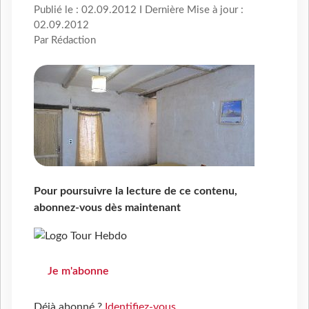
Publié le : 02.09.2012 I Dernière Mise à jour :
02.09.2012
Par Rédaction
Pour poursuivre la lecture de ce contenu,
abonnez-vous dès maintenant
Je m'abonne
Déjà abonné ?
Identifiez-vous