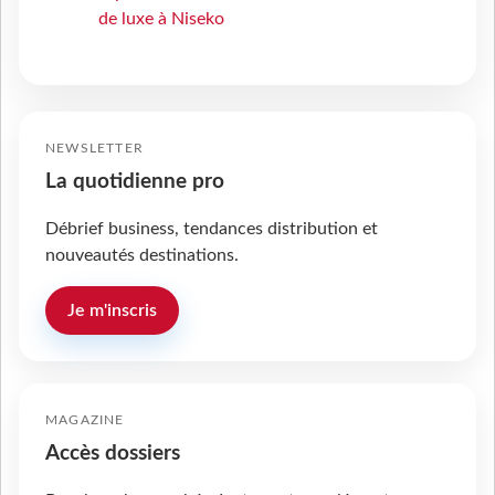
de luxe à Niseko
NEWSLETTER
La quotidienne pro
Débrief business, tendances distribution et
nouveautés destinations.
Je m'inscris
MAGAZINE
Accès dossiers