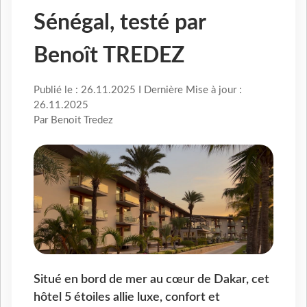
Sénégal, testé par
Benoît TREDEZ
Publié le : 26.11.2025 I Dernière Mise à jour :
26.11.2025
Par Benoit Tredez
Situé en bord de mer au cœur de Dakar, cet
hôtel 5 étoiles allie luxe, confort et