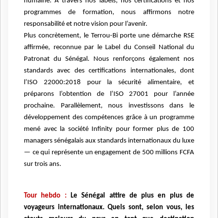
humaine. À travers nos labels, nos certifications et nos
programmes de formation, nous affirmons notre
responsabilité et notre vision pour l’avenir.
Plus concrètement, le Terrou-Bi porte une démarche RSE
affirmée, reconnue par le Label du Conseil National du
Patronat du Sénégal. Nous renforçons également nos
standards avec des certifications internationales, dont
l’ISO 22000:2018 pour la sécurité alimentaire, et
préparons l’obtention de l’ISO 27001 pour l’année
prochaine. Parallèlement, nous investissons dans le
développement des compétences grâce à un programme
mené avec la société Infinity pour former plus de 100
managers sénégalais aux standards internationaux du luxe
— ce qui représente un engagement de 500 millions FCFA
sur trois ans.
Tour hebdo :
Le Sénégal attire de plus en plus de
voyageurs internationaux. Quels sont, selon vous, les