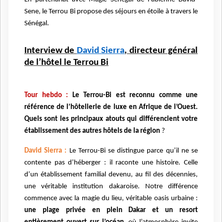
Sene, le Terrou Bi propose des séjours en étoile à travers le
Sénégal.
Interview de
David Sierra
, directeur général
de l’hôtel le Terrou Bi
Tour hebdo :
Le Terrou-Bi est reconnu comme une
référence de l’hôtellerie de luxe en Afrique de l’Ouest.
Quels sont les principaux atouts qui différencient votre
établissement des autres hôtels de la région
?
David Sierra :
Le Terrou-Bi se distingue parce qu’il ne se
contente pas d’héberger : il raconte une histoire. Celle
d’un établissement familial devenu, au fil des décennies,
une véritable institution dakaroise. Notre différence
commence avec la magie du lieu, véritable oasis urbaine :
une plage privée en plein Dakar et un resort