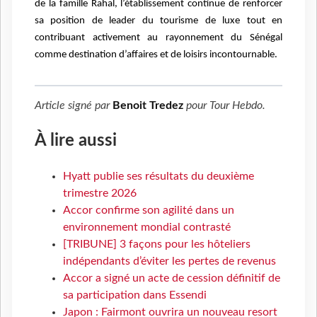
de la famille Rahal, l’établissement continue de renforcer
sa position de leader du tourisme de luxe tout en
contribuant activement au rayonnement du Sénégal
comme destination d’affaires et de loisirs incontournable.
Article signé par
Benoit Tredez
pour
Tour Hebdo
.
À lire aussi
Hyatt publie ses résultats du deuxième
trimestre 2026
Accor confirme son agilité dans un
environnement mondial contrasté
[TRIBUNE] 3 façons pour les hôteliers
indépendants d’éviter les pertes de revenus
Accor a signé un acte de cession définitif de
sa participation dans Essendi
Japon : Fairmont ouvrira un nouveau resort