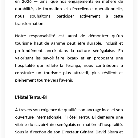
en 2026 — ainsi que nos engagements en matière de
durabilité, de formation et d’excellence opérationnelle,
nous souhaitons participer activement à cette
transformation.
Notre responsabilité est aussi de démontrer qu’un
tourisme haut de gamme peut être durable, inclusif et
profondément ancré dans la culture sénégalaise. En
valorisant les savoir-faire locaux et en proposant une
hospitalité qui reflète la Teranga, nous contribuons à
construire un tourisme plus attractif, plus résilient et
pleinement tourné vers l’avenir.
L’Hôtel Terrou-Bi
À travers son exigence de qualité, son ancrage local et son
ouverture internationale, l’Hôtel Terrou-Bi demeure une
vitrine du savoir-faire sénégalais en matière d’hospitalité.
Sous la direction de son Directeur Général David Sierra et