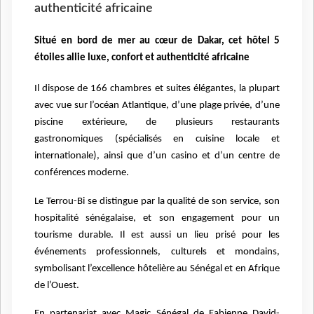
authenticité africaine
Situé en bord de mer au cœur de Dakar, cet hôtel 5
étoiles allie luxe, confort et authenticité africaine
Il dispose de 166 chambres et suites élégantes, la plupart
avec vue sur l’océan Atlantique, d’une plage privée, d’une
piscine extérieure, de plusieurs restaurants
gastronomiques (spécialisés en cuisine locale et
internationale), ainsi que d’un casino et d’un centre de
conférences moderne.
Le Terrou-Bi se distingue par la qualité de son service, son
hospitalité sénégalaise, et son engagement pour un
tourisme durable. Il est aussi un lieu prisé pour les
événements professionnels, culturels et mondains,
symbolisant l’excellence hôtelière au Sénégal et en Afrique
de l’Ouest.
En partenariat avec Magic Sénégal de Fabienne David-