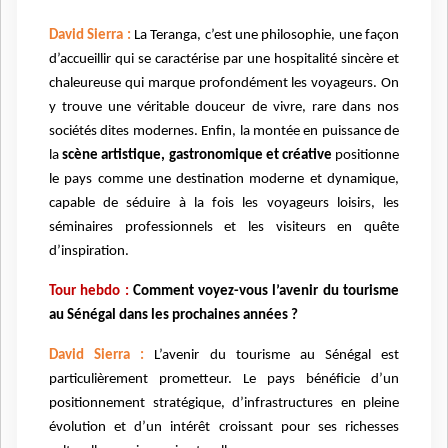
David Sierra :
La Teranga, c’est une philosophie, une façon
d’accueillir qui se caractérise par une hospitalité sincère et
chaleureuse qui marque profondément les voyageurs. On
y trouve une véritable douceur de vivre, rare dans nos
sociétés dites modernes. Enfin, la montée en puissance de
la
scène artistique, gastronomique et créative
positionne
le pays comme une destination moderne et dynamique,
capable de séduire à la fois les voyageurs loisirs, les
séminaires professionnels et les visiteurs en quête
d’inspiration.
Tour hebdo :
Comment voyez-vous l’avenir du tourisme
au Sénégal dans les prochaines années ?
David Sierra :
L’avenir du tourisme au Sénégal est
particulièrement prometteur. Le pays bénéficie d’un
positionnement stratégique, d’infrastructures en pleine
évolution et d’un intérêt croissant pour ses richesses