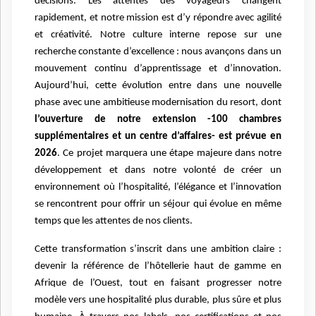
décisions. Les attentes des voyageurs changent
rapidement, et notre mission est d’y répondre avec agilité
et créativité. Notre culture interne repose sur une
recherche constante d’excellence : nous avançons dans un
mouvement continu d’apprentissage et d’innovation.
Aujourd’hui, cette évolution entre dans une nouvelle
phase avec une ambitieuse modernisation du resort, dont
l’ouverture de notre extension -100 chambres
supplémentaires et un centre d’affaires- est prévue en
2026
. Ce projet marquera une étape majeure dans notre
développement et dans notre volonté de créer un
environnement où l’hospitalité, l’élégance et l’innovation
se rencontrent pour offrir un séjour qui évolue en même
temps que les attentes de nos clients.
Cette transformation s’inscrit dans une ambition claire :
devenir la référence de l’hôtellerie haut de gamme en
Afrique de l’Ouest, tout en faisant progresser notre
modèle vers une hospitalité plus durable, plus sûre et plus