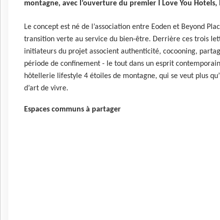
montagne, avec l’ouverture du premier I Love You Hotels,
Le concept est né de l’association entre Eoden et Beyond Pla
transition verte au service du bien-être. Derrière ces trois lette
initiateurs du projet associent authenticité, cocooning, partage
période de confinement - le tout dans un esprit contemporai
hôtellerie lifestyle 4 étoiles de montagne, qui se veut plus qu
d’art de vivre.
Espaces communs à partager