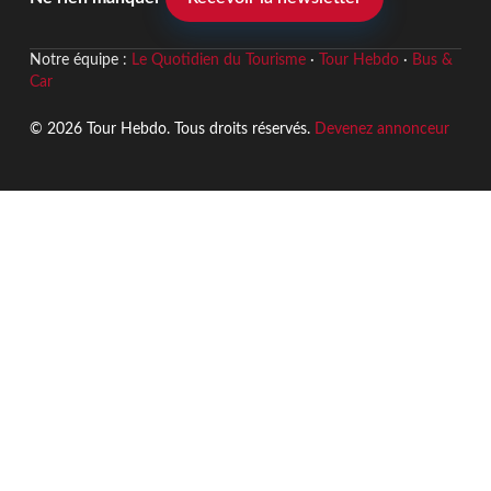
Notre équipe :
Le Quotidien du Tourisme
·
Tour Hebdo
·
Bus &
Car
© 2026 Tour Hebdo. Tous droits réservés.
Devenez annonceur