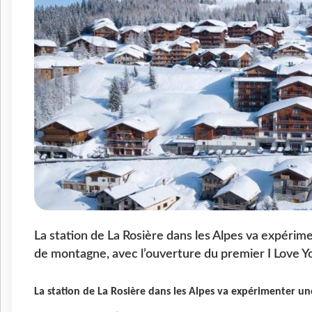
La station de La Rosière dans les Alpes va expérim
de montagne, avec l’ouverture du premier I Love Y
La station de La Rosière dans les Alpes va expérimenter u