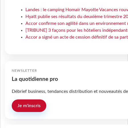
Landes : le camping Homair Mayotte Vacances rouvr
Hyatt publie ses résultats du deuxième trimestre 2
Accor confirme son agilité dans un environnement 
[TRIBUNE] 3 façons pour les hôteliers indépendants 
Accor a signé un acte de cession définitif de sa par
NEWSLETTER
La quotidienne pro
Débrief business, tendances distribution et nouveautés de
Je m'inscris