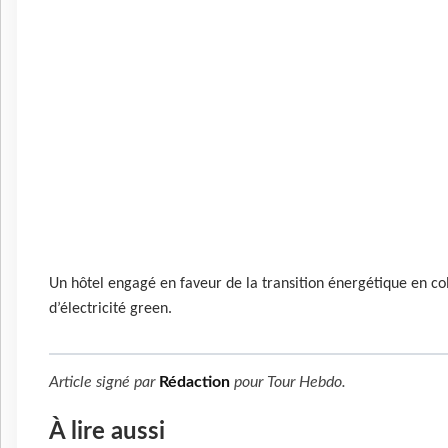
Un hôtel engagé en faveur de la transition énergétique en co
d’électricité green.
Article signé par
Rédaction
pour
Tour Hebdo
.
À lire aussi