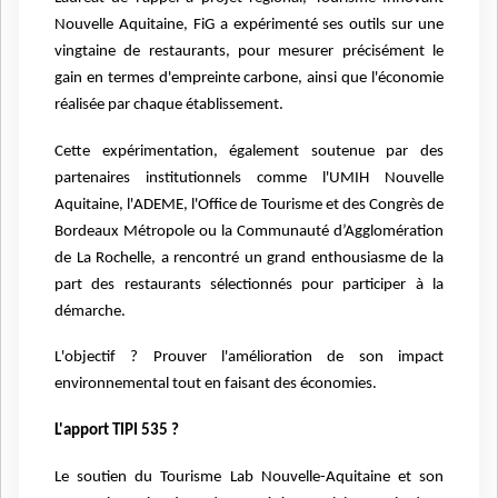
Nouvelle Aquitaine, FiG a expérimenté ses outils sur une
vingtaine de restaurants, pour mesurer précisément le
gain en termes d'empreinte carbone, ainsi que l'économie
réalisée par chaque établissement.
Cette expérimentation, également soutenue par des
partenaires institutionnels comme l'UMIH Nouvelle
Aquitaine, l'ADEME, l'Office de Tourisme et des Congrès de
Bordeaux Métropole ou la Communauté d’Agglomération
de La Rochelle, a rencontré un grand enthousiasme de la
part des restaurants sélectionnés pour participer à la
démarche.
L'objectif ? Prouver l'amélioration de son impact
environnemental tout en faisant des économies.
L'apport TIPI 535 ?
Le soutien du Tourisme Lab Nouvelle-Aquitaine et son