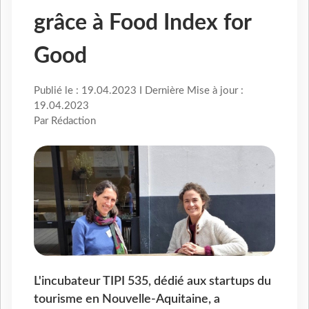
grâce à Food Index for
Good
Publié le : 19.04.2023 I Dernière Mise à jour :
19.04.2023
Par Rédaction
L'incubateur TIPI 535, dédié aux startups du
tourisme en Nouvelle-Aquitaine, a