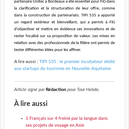
partenaire Unitec à Bordeaux a été essentiel pour FiG dans
la clarification et la structuration de leur offre, comme
dans la construction de partenariats. TIPI 535 a apporté
un regard extérieur et bienveillant, qui a permis à FiG
d'objectiver et mettre en évidence ses innovations et de
rester focalisé sur sa proposition de valeur. Les mises en
relation avec des professionnels de la filière ont permis de
tester différentes idées pour les affiner.
A lire aussi :
TIPI 535 : le premier incubateur dédié
aux startups du tourisme en Nouvelle-Aquitaine
Article signé par
Rédaction
pour
Tour Hebdo
.
À lire aussi
1 Français sur 4 freiné par la langue dans
ses projets de voyage en Asie