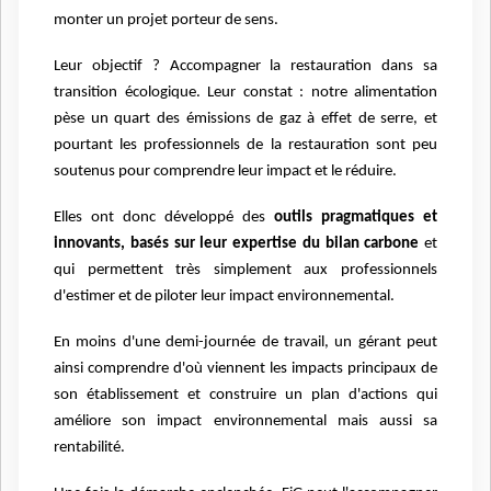
monter un projet porteur de sens.
Leur objectif ? Accompagner la restauration dans sa
transition écologique. Leur constat : notre alimentation
pèse un quart des émissions de gaz à effet de serre, et
pourtant les professionnels de la restauration sont peu
soutenus pour comprendre leur impact et le réduire.
Elles ont donc développé des
outils pragmatiques et
innovants, basés sur leur expertise du bilan carbone
et
qui permettent très simplement aux professionnels
d'estimer et de piloter leur impact environnemental.
En moins d'une demi-journée de travail, un gérant peut
ainsi comprendre d'où viennent les impacts principaux de
son établissement et construire un plan d'actions qui
améliore son impact environnemental mais aussi sa
rentabilité.