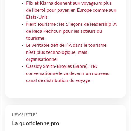
Flix et Klarna donnent aux voyageurs plus
de liberté pour payer, en Europe comme aux
États-Unis
Next Tourisme : les 5 leçons de leadership IA
de Reda Kechouri pour les acteurs du
tourisme
Le véritable défi de l’IA dans le tourisme
n’est plus technologique, mais
organisationnel
Cassidy Smith-Broyles (Sabre) : l'IA
conversationnelle va devenir un nouveau
canal de distribution du voyage
NEWSLETTER
La quotidienne pro