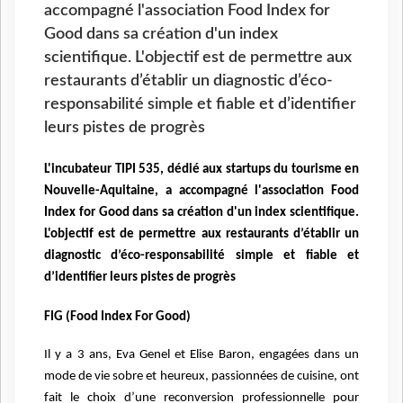
accompagné l'association Food Index for
Good dans sa création d'un index
scientifique. L'objectif est de permettre aux
restaurants d’établir un diagnostic d’éco-
responsabilité simple et fiable et d’identifier
leurs pistes de progrès
L'incubateur TIPI 535, dédié aux startups du tourisme en
Nouvelle-Aquitaine, a accompagné l'association Food
Index for Good dans sa création d'un index scientifique.
L'objectif est de permettre aux restaurants d’établir un
diagnostic d’éco-responsabilité simple et fiable et
d’identifier leurs pistes de progrès
FIG (Food Index For Good)
Il y a 3 ans, Eva Genel et Elise Baron, engagées dans un
mode de vie sobre et heureux, passionnées de cuisine, ont
fait le choix d’une reconversion professionnelle pour