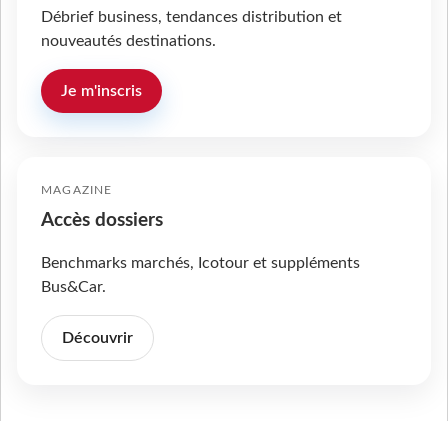
Débrief business, tendances distribution et
nouveautés destinations.
Je m'inscris
MAGAZINE
Accès dossiers
Benchmarks marchés, Icotour et suppléments
Bus&Car.
Découvrir