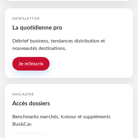
NEWSLETTER
La quotidienne pro
Débrief business, tendances distribution et
nouveautés destinations.
Je m'inscris
MAGAZINE
Accès dossiers
Benchmarks marchés, Icotour et suppléments
Bus&Car.