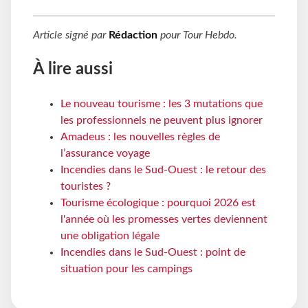
Article signé par
Rédaction
pour
Tour Hebdo
.
À lire aussi
Le nouveau tourisme : les 3 mutations que
les professionnels ne peuvent plus ignorer
Amadeus : les nouvelles règles de
l’assurance voyage
Incendies dans le Sud-Ouest : le retour des
touristes ?
Tourisme écologique : pourquoi 2026 est
l'année où les promesses vertes deviennent
une obligation légale
Incendies dans le Sud-Ouest : point de
situation pour les campings