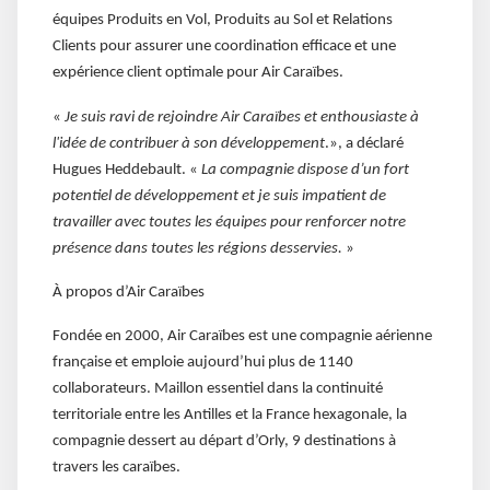
équipes Produits en Vol, Produits au Sol et Relations
Clients pour assurer une coordination efficace et une
expérience client optimale pour Air Caraïbes.
«
Je suis ravi de rejoindre Air Caraïbes et enthousiaste à
l'idée de contribuer à son développement
.», a déclaré
Hugues Heddebault. «
La compagnie dispose d’un fort
potentiel de développement et je suis impatient de
travailler avec toutes les équipes pour renforcer notre
présence dans toutes les régions desservies.
»
À propos d’Air Caraïbes
Fondée en 2000, Air Caraïbes est une compagnie aérienne
française et emploie aujourd’hui plus de 1140
collaborateurs. Maillon essentiel dans la continuité
territoriale entre les Antilles et la France hexagonale, la
compagnie dessert au départ d’Orly, 9 destinations à
travers les caraïbes.