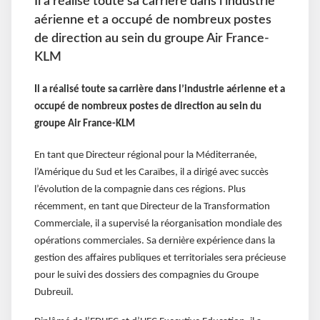
Il a réalisé toute sa carrière dans l’industrie
aérienne et a occupé de nombreux postes
de direction au sein du groupe Air France-
KLM
Il a réalisé toute sa carrière dans l’industrie aérienne et a
occupé de nombreux postes de direction au sein du
groupe Air France-KLM
En tant que Directeur régional pour la Méditerranée,
l’Amérique du Sud et les Caraïbes, il a dirigé avec succès
l’évolution de la compagnie dans ces régions. Plus
récemment, en tant que Directeur de la Transformation
Commerciale, il a supervisé la réorganisation mondiale des
opérations commerciales. Sa dernière expérience dans la
gestion des affaires publiques et territoriales sera précieuse
pour le suivi des dossiers des compagnies du Groupe
Dubreuil.