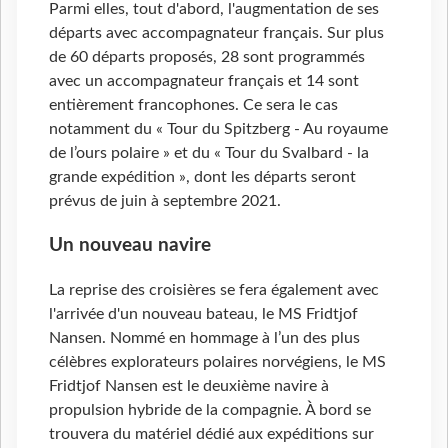
Parmi elles, tout d'abord, l'augmentation de ses
départs avec accompagnateur français. Sur plus
de 60 départs proposés, 28 sont programmés
avec un accompagnateur français et 14 sont
entièrement francophones. Ce sera le cas
notamment du « Tour du Spitzberg - Au royaume
de l’ours polaire » et du « Tour du Svalbard - la
grande expédition », dont les départs seront
prévus de juin à septembre 2021.
Un nouveau navire
La reprise des croisières se fera également avec
l'arrivée d'un nouveau bateau, le MS Fridtjof
Nansen. Nommé en hommage à l’un des plus
célèbres explorateurs polaires norvégiens, le MS
Fridtjof Nansen est le deuxième navire à
propulsion hybride de la compagnie. À bord se
trouvera du matériel dédié aux expéditions sur