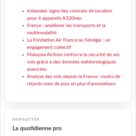
Icelandair signe des contrats de location
pour 6 appareils A320neo
France : améliorer les transports et la
multimodalité
La Fondation Air France au Sénégal : un
engagement collectif
Malaysia Airlines renforce la sécurité de ses
vols grâce à des données météorologiques
avancées
Analyse des vols depuis la France : moins de
retards mais de plus en plus d’annulations
NEWSLETTER
La quotidienne pro