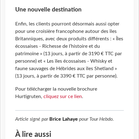
Une nouvelle destination
Enfin, les clients pourront désormais aussi opter
pour une croisière francophone autour des îles
Britanniques, avec deux produits différents : « Îles
écossaises - Richesse de l’histoire et du
patrimoine » (13 jours, à partir de 3190 € TTC par
personne) et « Les îles écossaises - Whisky et
faune sauvages de Hébrides aux îles Shetland »
(13 jours, à partir de 3390 € TTC par personne).
Pour télécharger la nouvelle brochure
Hurtigruten,
cliquez sur ce lien
.
Article signé par
Brice Lahaye
pour
Tour Hebdo
.
À lire aussi