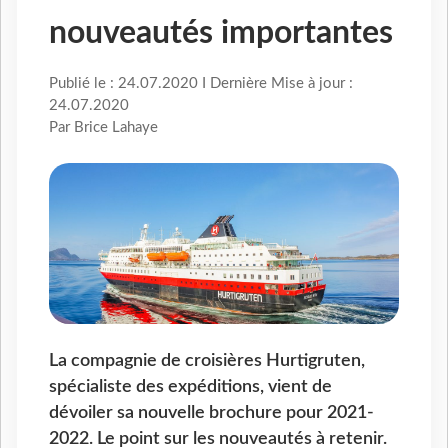
nouveautés importantes
Publié le : 24.07.2020 I Dernière Mise à jour :
24.07.2020
Par Brice Lahaye
La compagnie de croisières Hurtigruten,
spécialiste des expéditions, vient de
dévoiler sa nouvelle brochure pour 2021-
2022. Le point sur les nouveautés à retenir.