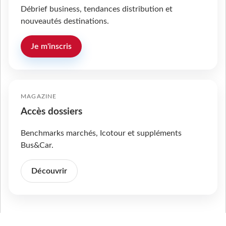
Débrief business, tendances distribution et
nouveautés destinations.
Je m'inscris
MAGAZINE
Accès dossiers
Benchmarks marchés, Icotour et suppléments
Bus&Car.
Découvrir