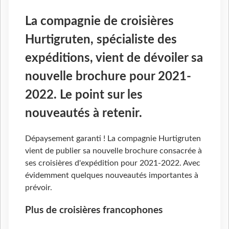
La compagnie de croisières
Hurtigruten, spécialiste des
expéditions, vient de dévoiler sa
nouvelle brochure pour 2021-
2022. Le point sur les
nouveautés à retenir.
Dépaysement garanti ! La compagnie Hurtigruten
vient de publier sa nouvelle brochure consacrée à
ses croisières d'expédition pour 2021-2022. Avec
évidemment quelques nouveautés importantes à
prévoir.
Plus de croisières francophones