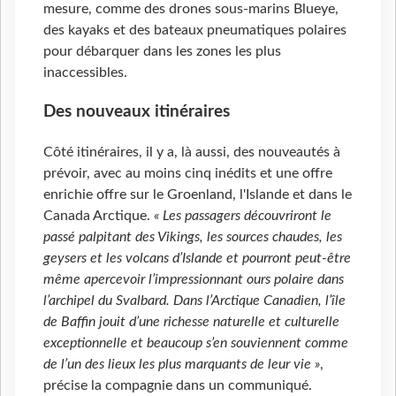
mesure, comme des drones sous-marins Blueye,
des kayaks et des bateaux pneumatiques polaires
pour débarquer dans les zones les plus
inaccessibles.
Des nouveaux itinéraires
Côté itinéraires, il y a, là aussi, des nouveautés à
prévoir, avec au moins cinq inédits et une offre
enrichie offre sur le Groenland, l'Islande et dans le
Canada Arctique.
« Les passagers découvriront le
passé palpitant des Vikings, les sources chaudes, les
geysers et les volcans d’Islande et pourront peut-être
même apercevoir l’impressionnant ours polaire dans
l’archipel du Svalbard. Dans l’Arctique Canadien, l’île
de Baffin jouit d’une richesse naturelle et culturelle
exceptionnelle et beaucoup s’en souviennent comme
de l’un des lieux les plus marquants de leur vie »
,
précise la compagnie dans un communiqué.