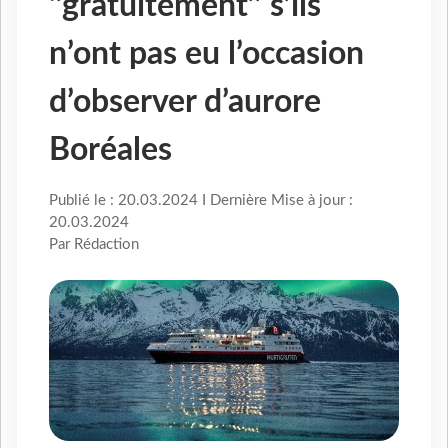
‘’gratuitement’’ s’ils
n’ont pas eu l’occasion
d’observer d’aurore
Boréales
Publié le : 20.03.2024 I Dernière Mise à jour :
20.03.2024
Par Rédaction