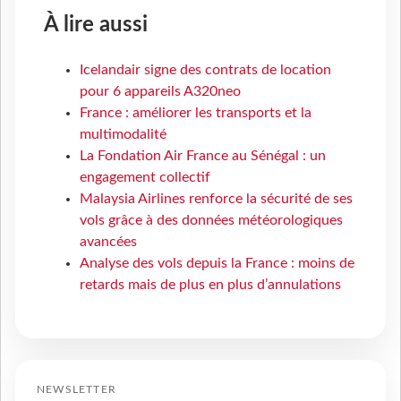
À lire aussi
Icelandair signe des contrats de location
pour 6 appareils A320neo
France : améliorer les transports et la
multimodalité
La Fondation Air France au Sénégal : un
engagement collectif
Malaysia Airlines renforce la sécurité de ses
vols grâce à des données météorologiques
avancées
Analyse des vols depuis la France : moins de
retards mais de plus en plus d’annulations
NEWSLETTER