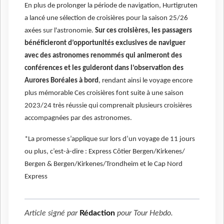
En plus de prolonger la période de navigation, Hurtigruten
a lancé une sélection de croisières pour la saison 25/26
axées sur l'astronomie.
Sur ces croisières, les passagers
bénéficieront d’opportunités exclusives de naviguer
avec des astronomes renommés qui animeront des
conférences et les guideront dans l’observation des
Aurores Boréales à bord
, rendant ainsi le voyage encore
plus mémorable Ces croisières font suite à une saison
2023/24 très réussie qui comprenait plusieurs croisières
accompagnées par des astronomes.
*La promesse s’applique sur lors d’un voyage de 11 jours
ou plus, c’est-à-dire : Express Côtier Bergen/Kirkenes/
Bergen & Bergen/Kirkenes/Trondheim et le Cap Nord
Express
Article signé par
Rédaction
pour
Tour Hebdo
.