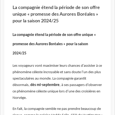
La compagnie étend la période de son offre
unique « promesse des Aurores Boréales »
pour la saison 2024/25
La compagnie étend la période de son offre unique «
promesse des Aurores Boréales » pour la saison
2024/25
Les voyageurs vont maximiser leurs chances d’assister à ce
phénomène céleste incroyable et sans doute l’un des plus
spectaculaires au monde. La compagnie garantit
désormais,
dès mi-septembre
, à ses passagers d’observer
ce phénomène céleste unique lors d’une des croisières en
Norvège.
En fait, la compagnie semble ne pas prendre beaucoup de