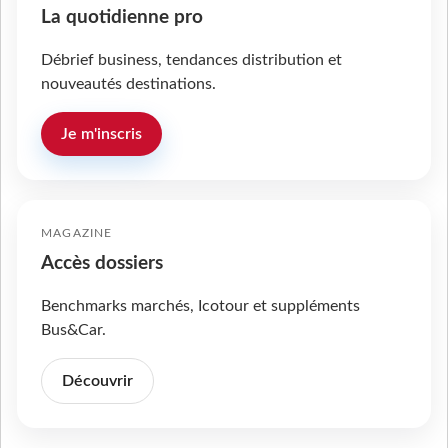
La quotidienne pro
Débrief business, tendances distribution et
nouveautés destinations.
Je m'inscris
MAGAZINE
Accès dossiers
Benchmarks marchés, Icotour et suppléments
Bus&Car.
Découvrir