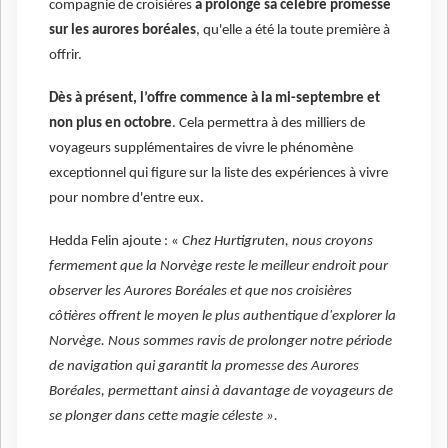
compagnie de croisières
a prolongé sa célèbre promesse
sur les aurores boréales
, qu'elle a été la toute première à
offrir.
Dès à présent, l’offre commence à la mi-septembre et
non plus en octobre
. Cela permettra à des milliers de
voyageurs supplémentaires de vivre le phénomène
exceptionnel qui figure sur la liste des expériences à vivre
pour nombre d'entre eux.
Hedda Felin ajoute : «
Chez Hurtigruten, nous croyons
fermement que la Norvège reste le meilleur endroit pour
observer les Aurores Boréales et que nos croisières
côtières offrent le moyen le plus authentique d'explorer la
Norvège. Nous sommes ravis de prolonger notre période
de navigation qui garantit la promesse des Aurores
Boréales, permettant ainsi à davantage de voyageurs de
se plonger dans cette magie céleste ».