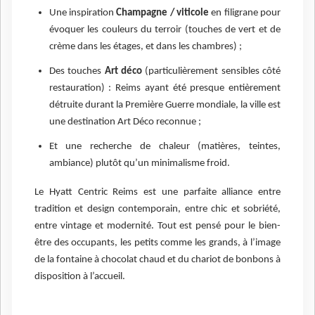
Une inspiration
Champagne / viticole
en filigrane pour
évoquer les couleurs du terroir (touches de vert et de
crème dans les étages, et dans les chambres) ;
Des touches
Art déco
(particulièrement sensibles côté
restauration) : Reims ayant été presque entièrement
détruite durant la Première Guerre mondiale, la ville est
une destination Art Déco reconnue ;
Et une recherche de chaleur (matières, teintes,
ambiance) plutôt qu’un minimalisme froid.
Le Hyatt Centric Reims est une parfaite alliance entre
tradition et design contemporain, entre chic et sobriété,
entre vintage et modernité. Tout est pensé pour le bien-
être des occupants, les petits comme les grands, à l’image
de la fontaine à chocolat chaud et du chariot de bonbons à
disposition à l’accueil.