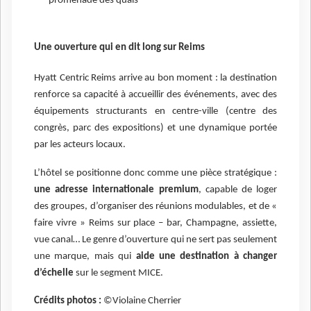
promenade des quais
Une ouverture qui en dit long sur Reims
Hyatt Centric Reims arrive au bon moment : la destination
renforce sa capacité à accueillir des événements, avec des
équipements structurants en centre-ville (centre des
congrès, parc des expositions) et une dynamique portée
par les acteurs locaux.
L’hôtel se positionne donc comme une pièce stratégique :
une adresse internationale premium
, capable de loger
des groupes, d’organiser des réunions modulables, et de «
faire vivre » Reims sur place – bar, Champagne, assiette,
vue canal… Le genre d’ouverture qui ne sert pas seulement
une marque, mais qui
aide une destination à changer
d’échelle
sur le segment MICE.
Crédits photos :
©Violaine Cherrier