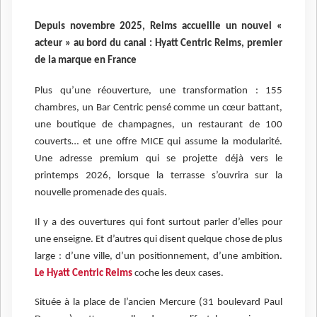
Depuis novembre 2025, Reims accueille un nouvel «
acteur » au bord du canal : Hyatt Centric Reims, premier
de la marque en France
Plus qu’une réouverture, une transformation : 155
chambres, un Bar Centric pensé comme un cœur battant,
une boutique de champagnes, un restaurant de 100
couverts… et une offre MICE qui assume la modularité.
Une adresse premium qui se projette déjà vers le
printemps 2026, lorsque la terrasse s’ouvrira sur la
nouvelle promenade des quais.
Il y a des ouvertures qui font surtout parler d’elles pour
une enseigne. Et d’autres qui disent quelque chose de plus
large : d’une ville, d’un positionnement, d’une ambition.
Le Hyatt Centric Reims
coche les deux cases.
Située à la place de l’ancien Mercure (31 boulevard Paul