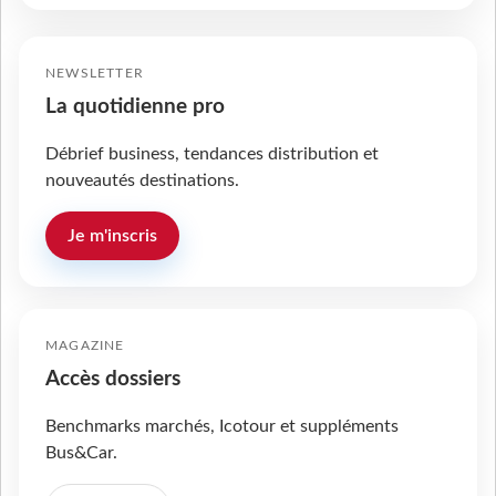
NEWSLETTER
La quotidienne pro
Débrief business, tendances distribution et
nouveautés destinations.
Je m'inscris
MAGAZINE
Accès dossiers
Benchmarks marchés, Icotour et suppléments
Bus&Car.