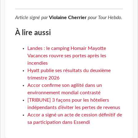
Article signé par
Violaine Cherrier
pour
Tour Hebdo
.
À lire aussi
Landes : le camping Homair Mayotte
Vacances rouvre ses portes après les
incendies
Hyatt publie ses résultats du deuxième
trimestre 2026
Accor confirme son agilité dans un
environnement mondial contrasté
[TRIBUNE] 3 façons pour les hôteliers
indépendants d’éviter les pertes de revenus
Accor a signé un acte de cession définitif de
sa participation dans Essendi