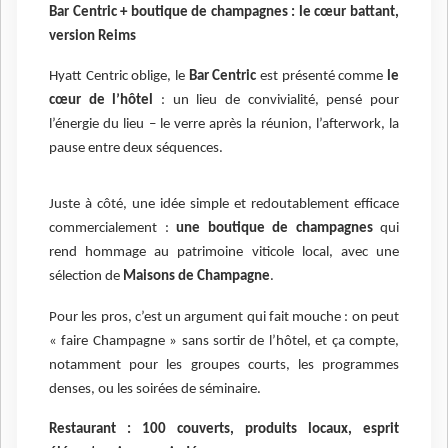
Bar Centric + boutique de champagnes : le cœur battant,
version Reims
Hyatt Centric oblige, le
Bar Centric
est présenté comme
le
cœur de l’hôtel
: un lieu de convivialité, pensé pour
l’énergie du lieu – le verre après la réunion, l’afterwork, la
pause entre deux séquences.
Juste à côté, une idée simple et redoutablement efficace
commercialement :
une boutique de champagnes
qui
rend hommage au patrimoine viticole local, avec une
sélection de
Maisons de Champagne
.
Pour les pros, c’est un argument qui fait mouche : on peut
« faire Champagne » sans sortir de l’hôtel, et ça compte,
notamment pour les groupes courts, les programmes
denses, ou les soirées de séminaire.
Restaurant : 100 couverts, produits locaux, esprit