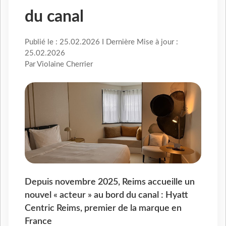
du canal
Publié le : 25.02.2026 I Dernière Mise à jour :
25.02.2026
Par Violaine Cherrier
Depuis novembre 2025, Reims accueille un
nouvel « acteur » au bord du canal : Hyatt
Centric Reims, premier de la marque en
France