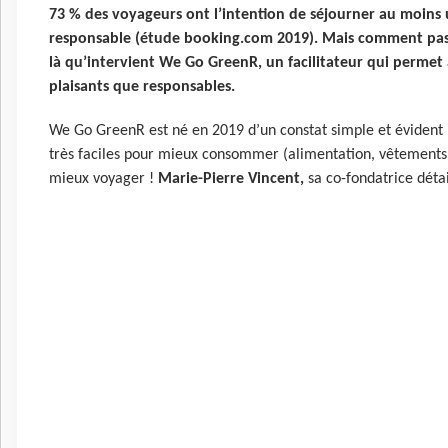
73 % des voyageurs ont l’intention de séjourner au moins
responsable (étude booking.com 2019). Mais comment passer
là qu’intervient We Go GreenR, un facilitateur qui permet
plaisants que responsables.
We Go GreenR est né en 2019 d’un constat simple et évident : 
très faciles pour mieux consommer (alimentation, vêtements, én
mieux voyager !
Marie-Pierre Vincent,
sa co-fondatrice détai