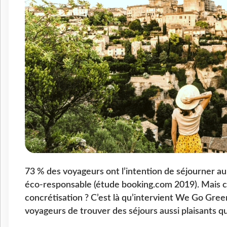
73 % des voyageurs ont l’intention de séjourner a
éco-responsable (étude booking.com 2019). Mais c
concrétisation ? C’est là qu’intervient We Go Gree
voyageurs de trouver des séjours aussi plaisants q