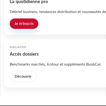
La quotidienne pro
Débrief business, tendances distribution et nouveautés de
Je m'inscris
MAGAZINE
Accès dossiers
Benchmarks marchés, Icotour et suppléments Bus&Car.
Découvrir