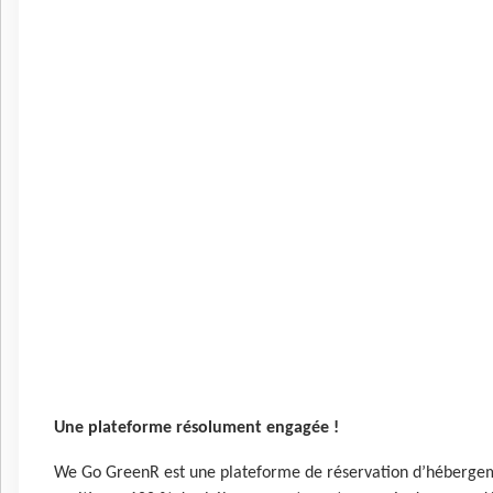
Une plateforme résolument engagée !
We Go GreenR est une plateforme de réservation d’hébergeme