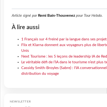
Article signé par
Remi Bain-Thouvenez
pour
Tour Hebdo
.
À lire aussi
1 Français sur 4 freiné par la langue dans ses proje
Flix et Klarna donnent aux voyageurs plus de liber
Unis
Next Tourisme : les 5 leçons de leadership IA de Re
Le véritable défi de l’IA dans le tourisme n’est plus
Cassidy Smith-Broyles (Sabre) : l'IA conversationne
distribution du voyage
NEWSLETTER