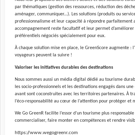
par thématiques (gestion des ressources, réduction des déchets
aménager, communiquer...). Les solutions (produits ou service
professionnalisme et leur capacité à répondre parfaitement
accompagnement reste facultatif et leur permet d’améliorer l
préférentiels négociés spécialement pour eux.
À chaque solution mise en place, le GreenScore augmente : l’
voyageurs peuvent la suivre !
Valoriser les initiatives durables des destinations
Nous sommes aussi un média digital dédié au tourisme durabl
les socio-professionnels et les destinations engagés dans u
avant sont coconstruites avec les territoires partenaires. À t
l’éco-responsabilité au cœur de l’attention pour protéger et m
We Go GreenR facilite l’essor d’un tourisme plus responsable
commercialiser, faire monter en compétences et rendre visib
https://www.wegogreenr.com