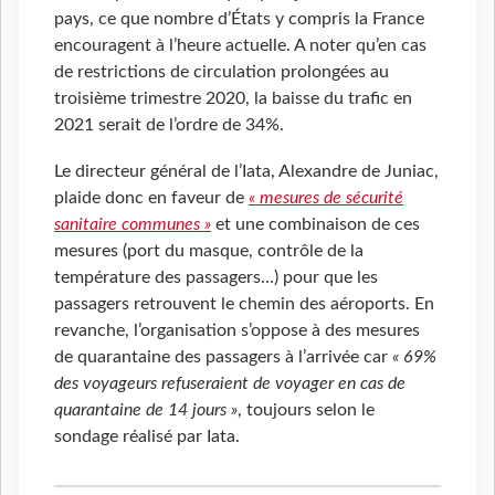
pays, ce que nombre d’États y compris la France
encouragent à l’heure actuelle. A noter qu’en cas
de restrictions de circulation prolongées au
troisième trimestre 2020, la baisse du trafic en
2021 serait de l’ordre de 34%.
Le directeur général de l’Iata, Alexandre de Juniac,
plaide donc en faveur de
« mesures de sécurité
sanitaire communes »
et une combinaison de ces
mesures (port du masque, contrôle de la
température des passagers…) pour que les
passagers retrouvent le chemin des aéroports. En
revanche, l’organisation s’oppose à des mesures
de quarantaine des passagers à l’arrivée car
« 69%
des voyageurs refuseraient de voyager en cas de
quarantaine de 14 jours »
, toujours selon le
sondage réalisé par Iata.