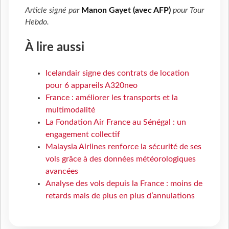
Article signé par
Manon Gayet (avec AFP)
pour
Tour
Hebdo
.
À lire aussi
Icelandair signe des contrats de location
pour 6 appareils A320neo
France : améliorer les transports et la
multimodalité
La Fondation Air France au Sénégal : un
engagement collectif
Malaysia Airlines renforce la sécurité de ses
vols grâce à des données météorologiques
avancées
Analyse des vols depuis la France : moins de
retards mais de plus en plus d’annulations