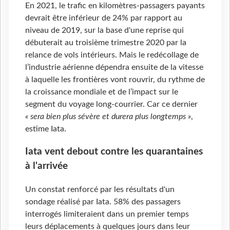
En 2021, le trafic en kilomètres-passagers payants
devrait être inférieur de 24% par rapport au
niveau de 2019, sur la base d'une reprise qui
débuterait au troisième trimestre 2020 par la
relance de vols intérieurs. Mais le redécollage de
l’industrie aérienne dépendra ensuite de la vitesse
à laquelle les frontières vont rouvrir, du rythme de
la croissance mondiale et de l’impact sur le
segment du voyage long-courrier. Car ce dernier
« sera bien plus sévère et durera plus longtemps »
,
estime Iata.
Iata vent debout contre les quarantaines
à l'arrivée
Un constat renforcé par les résultats d'un
sondage réalisé par Iata. 58% des passagers
interrogés limiteraient dans un premier temps
leurs déplacements à quelques jours dans leur