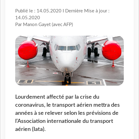
Publié le : 14.05.2020 I Dernière Mise à jour :
14.05.2020
Par Manon Gayet (avec AFP)
Lourdement affecté par la crise du
coronavirus, le transport aérien mettra des
années à se relever selon les prévisions de
l’Association internationale du transport
aérien (Iata).