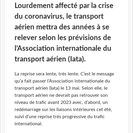
Lourdement affecté par la crise
du coronavirus, le transport
aérien mettra des années à se
relever selon les prévisions de
l’Association internationale du
transport aérien (Iata).
La reprise sera lente, très lente. C’est le message
qu’a fait passer l’Association internationale du
transport aérien (Iata) le 13 mai. Selon elle, le
transport aérien ne devrait pas retrouver son
niveau de trafic avant 2023 avec, d’abord, un
redémarrage sur les liaisons intérieures cet été,
suivi d’une reprise très progressive du trafic
international.