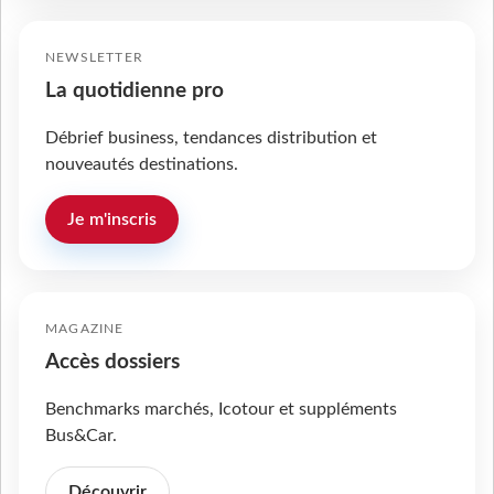
NEWSLETTER
La quotidienne pro
Débrief business, tendances distribution et
nouveautés destinations.
Je m'inscris
MAGAZINE
Accès dossiers
Benchmarks marchés, Icotour et suppléments
Bus&Car.
Découvrir