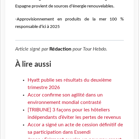
Espagne provient de sources d'énergie renouvelables.
-Approvisionnement en produits de la mer 100 %
responsable d'ici à 2025
Article signé par
Rédaction
pour
Tour Hebdo
.
À lire aussi
Hyatt publie ses résultats du deuxième
trimestre 2026
Accor confirme son agilité dans un
environnement mondial contrasté
[TRIBUNE] 3 façons pour les hôteliers
indépendants d’éviter les pertes de revenus
Accor a signé un acte de cession définitif de
sa participation dans Essendi