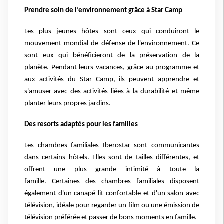
Prendre soin de l’environnement grâce à Star Camp
Les plus jeunes hôtes sont ceux qui conduiront le
mouvement mondial de défense de l'environnement. Ce
sont eux qui bénéficieront de la préservation de la
planète. Pendant leurs vacances, grâce au programme et
aux activités du Star Camp, ils peuvent apprendre et
s'amuser avec des activités liées à la durabilité et même
planter leurs propres jardins.
Des resorts adaptés pour les familles
Les chambres familiales Iberostar sont communicantes
dans certains hôtels. Elles sont de tailles différentes, et
offrent une plus grande intimité à toute la
famille. Certaines des chambres familiales disposent
également d'un canapé-lit confortable et d'un salon avec
télévision, idéale pour regarder un film ou une émission de
télévision préférée et passer de bons moments en famille.