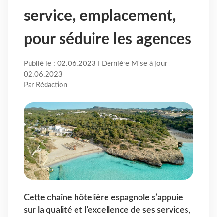
service, emplacement,
pour séduire les agences
Publié le : 02.06.2023 I Dernière Mise à jour :
02.06.2023
Par Rédaction
Cette chaîne hôtelière espagnole s’appuie
sur la qualité et l’excellence de ses services,