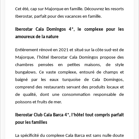
Cet été, cap sur Majorque en famille. Découvrez les resorts
Iberostar, parfait pour des vacances en famille.
Iberostar Cala Domingos 4*, le complexe pour les
amoureux de la nature
Entièrement rénové en 2021 et situé sur la côte sud-est de
Majorque, l’hôtel Iberostar Cala Domingos propose des
chambres pensées en petites maisons, de style
bungalows. Ce vaste complexe, entouré de champs et
baigné par les eaux turquoise de Cala Domingos,
comprend des restaurants servant des produits locaux et
de qualité, dont une consommation responsable de
poissons et fruits de mer.
Iberostar Club Cala Barca 4*, l’hôtel tout compris parfait
pour les familles
La spécificité du complexe Cala Barca est sans nulle doute