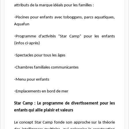
attributs de la marque idéals pour les familles :
-Piscines pour enfants avec toboggans, parcs aquatiques,
Aquafun
-Programme d'activités “Star Camp” pour les enfants
(infos ci-après)
-Spectacles pour tous les âges
-Chambres familiales communicantes
-Menu pour enfants
-Emplacements en bord de mer
Star Camp : Le programme de divertissement pour les
enfants qui allie plaisir et valeurs
Le concept Star Camp fonde son approche sur la théorie