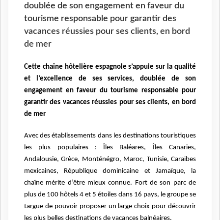
doublée de son engagement en faveur du
tourisme responsable pour garantir des
vacances réussies pour ses clients, en bord
de mer
Cette chaîne hôtelière espagnole s’appuie sur la qualité
et l’excellence de ses services, doublée de son
engagement en faveur du tourisme responsable pour
garantir des vacances réussies pour ses clients, en bord
de mer
Avec des établissements dans les destinations touristiques
les plus populaires : Îles Baléares, Îles Canaries,
Andalousie, Grèce, Monténégro, Maroc, Tunisie, Caraïbes
mexicaines, République dominicaine et Jamaïque, la
chaîne mérite d’être mieux connue. Fort de son parc de
plus de 100 hôtels 4 et 5 étoiles dans 16 pays, le groupe se
targue de pouvoir proposer un large choix pour découvrir
les plus belles destinations de vacances balnéaires.