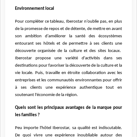
Environnement local
Pour compléter ce tableau, Iberostar n’oublie pas, en plus
de la promesse de repos et de détente, de mettre en avant
son ambition d’améliorer la santé des écosystèmes
entourant ses hôtels et de permettre à ses clients une
découverte organisée de la culture et des sites locaux.
Iberostar propose une variété d'activités dans ses
destinations pour favoriser la découverte de la culture et la
vie locale. Puis, travaille en étroite collaboration avec les
entreprises et les communautés environnantes pour offrir
à ses clients une expérience authentique tout en
soutenant l'économie de la région.
Quels sont les principaux avantages de la marque pour
les familles ?
Peu importe l'hôtel Iberostar, sa qualité est indiscutable.
De quoi vivre une expérience inoubliable autour des