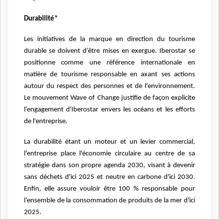
Durabilité*
Les initiatives de la marque en direction du tourisme
durable se doivent d’être mises en exergue. Iberostar se
positionne comme une référence internationale en
matière de tourisme responsable en axant ses actions
autour du respect des personnes et de l'environnement.
Le mouvement Wave of Change justifie de façon explicite
l’engagement d'Iberostar envers les océans et les efforts
de l'entreprise.
La durabilité étant un moteur et un levier commercial,
l'entreprise place l'économie circulaire au centre de sa
stratégie dans son propre agenda 2030, visant à devenir
sans déchets d'ici 2025 et neutre en carbone d'ici 2030.
Enfin, elle assure vouloir être 100 % responsable pour
l’ensemble de la consommation de produits de la mer d'ici
2025.