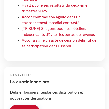
Hyatt publie ses résultats du deuxième
trimestre 2026
Accor confirme son agilité dans un
environnement mondial contrasté
[TRIBUNE] 3 façons pour les hôteliers
indépendants d’éviter les pertes de revenus
Accor a signé un acte de cession définitif de
sa participation dans Essendi
NEWSLETTER
La quotidienne pro
Débrief business, tendances distribution et
nouveautés destinations.