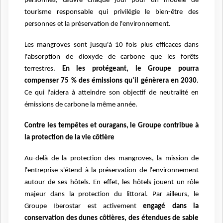
personnes, œuvre chaque jour pour un modèle de
tourisme responsable qui privilégie le bien-être des
personnes et la préservation de l'environnement.
Les mangroves sont jusqu'à 10 fois plus efficaces dans
l'absorption de dioxyde de carbone que les forêts
terrestres.
En les protégeant, le Groupe pourra
compenser 75 % des émissions qu'il génèrera en 2030
.
Ce qui l'aidera à atteindre son objectif de neutralité en
émissions de carbone la même année.
Contre les tempêtes et ouragans, le Groupe contribue à
la protection de la vie côtière
Au-delà de la protection des mangroves, la mission de
l'entreprise s'étend à la préservation de l'environnement
autour de ses hôtels. En effet, les hôtels jouent un rôle
majeur dans la protection du littoral. Par ailleurs, le
Groupe Iberostar est activement
engagé dans la
conservation des dunes côtières, des étendues de sable