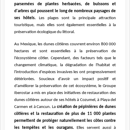
parsemées de plantes herbacées, de buissons et
d'arbres qui poussent le long de nombreux paysages de
ses hôtels.
Les plages sont la principale attraction
touristique, mais elles sont également essentielles à la
préservation écologique du littoral.
Au Mexique, les dunes côtières couvrent environ 800 000
hectares et sont essentielles à la préservation de
l'écosystème côtier. Cependant, des facteurs tels que le
changement climatique, la dégradation de l'habitat et
l'introduction d'espèces invasives les ont progressivement
détériorées. Soucieux d'avoir un impact positif et
d'améliorer la préservation de cet écosystème, le Groupe
Iberostar a mis en place des initiatives de restauration des
dunes côtières autour de ses hôtels à Cozumel, à Playa del
Carmen et à Cancun. La
création de pépinières de dunes
côtières et la restauration de plus de 11 000 plantes
permettent de protéger naturellement les côtes contre
les tempêtes et les ouragans.
Elles servent aussi à