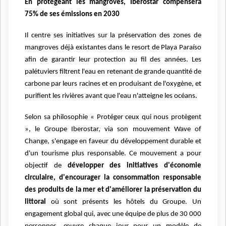
En protégeant les mangroves, Iberostar compensera
75% de ses émissions en 2030
Il centre ses initiatives sur la préservation des zones de
mangroves déjà existantes dans le resort de Playa Paraíso
afin de garantir leur protection au fil des années. Les
palétuviers filtrent l'eau en retenant de grande quantité de
carbone par leurs racines et en produisant de l'oxygène, et
purifient les rivières avant que l'eau n'atteigne les océans.
Selon sa philosophie « Protéger ceux qui nous protègent
», le Groupe Iberostar, via son mouvement Wave of
Change, s'engage en faveur du développement durable et
d'un tourisme plus responsable. Ce mouvement a pour
objectif de
développer des initiatives d'économie
circulaire, d'encourager la consommation responsable
des produits de la mer et d'améliorer la préservation du
littoral
où sont présents les hôtels du Groupe. Un
engagement global qui, avec une équipe de plus de 30 000