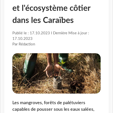
et l'écosystème côtier
dans les Caraïbes
Publié le : 17.10.2023 I Dernière Mise à jour :
17.10.2023
Par Rédaction
Les mangroves, forêts de palétuviers
capables de pousser sous les eaux salées,