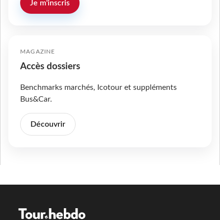
Je m'inscris
MAGAZINE
Accès dossiers
Benchmarks marchés, Icotour et suppléments
Bus&Car.
Découvrir