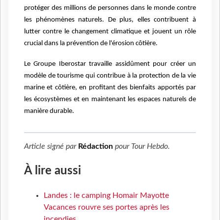
protéger des millions de personnes dans le monde contre
les phénomènes naturels. De plus, elles contribuent à
lutter contre le changement climatique et jouent un rôle
crucial dans la prévention de l'érosion côtière.
Le Groupe Iberostar travaille assidûment pour créer un
modèle de tourisme qui contribue à la protection de la vie
marine et côtière, en profitant des bienfaits apportés par
les écosystèmes et en maintenant les espaces naturels de
manière durable.
Article signé par
Rédaction
pour
Tour Hebdo
.
À lire aussi
Landes : le camping Homair Mayotte
Vacances rouvre ses portes après les
incendies