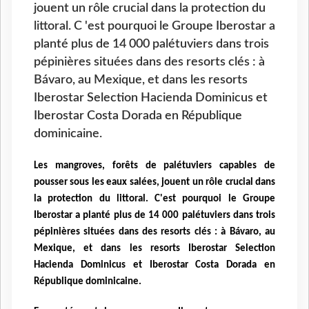
jouent un rôle crucial dans la protection du
littoral. C 'est pourquoi le Groupe Iberostar a
planté plus de 14 000 palétuviers dans trois
pépinières situées dans des resorts clés : à
Bávaro, au Mexique, et dans les resorts
Iberostar Selection Hacienda Dominicus et
Iberostar Costa Dorada en République
dominicaine.
Les mangroves, forêts de palétuviers capables de
pousser sous les eaux salées, jouent un rôle crucial dans
la protection du littoral. C
'est pourquoi le Groupe
Iberostar a planté plus de 14 000 palétuviers dans trois
pépinières situées dans des resorts clés : à Bávaro, au
Mexique, et dans les resorts Iberostar Selection
Hacienda Dominicus et Iberostar Costa Dorada en
République dominicaine.