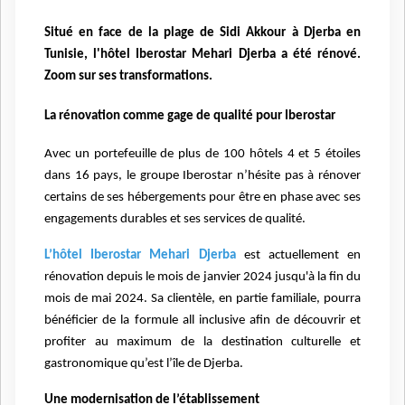
Situé en face de la plage de Sidi Akkour à Djerba en
Tunisie, l'hôtel Iberostar Mehari Djerba a été rénové.
Zoom sur ses transformations.
La rénovation comme gage de qualité pour Iberostar
Avec un portefeuille de plus de 100 hôtels 4 et 5 étoiles
dans 16 pays, le groupe Iberostar n’hésite pas à rénover
certains de ses hébergements pour être en phase avec ses
engagements durables et ses services de qualité.
L’hôtel Iberostar Mehari Djerba
est actuellement en
rénovation depuis le mois de janvier 2024 jusqu'à la fin du
mois de mai 2024. Sa clientèle, en partie familiale, pourra
bénéficier de la formule all inclusive afin de découvrir et
profiter au maximum de la destination culturelle et
gastronomique qu’est l’île de Djerba.
Une modernisation de l’établissement