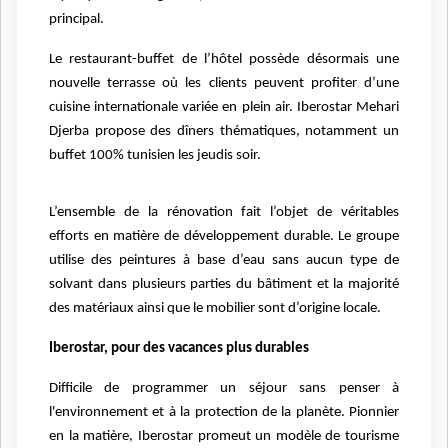
principal.
Le restaurant-buffet de l’hôtel possède désormais une
nouvelle terrasse où les clients peuvent profiter d’une
cuisine internationale variée en plein air. Iberostar Mehari
Djerba propose des dîners thématiques, notamment un
buffet 100% tunisien les jeudis soir.
L’ensemble de la rénovation fait l’objet de véritables
efforts en matière de développement durable. Le groupe
utilise des peintures à base d’eau sans aucun type de
solvant dans plusieurs parties du bâtiment et la majorité
des matériaux ainsi que le mobilier sont d’origine locale.
Iberostar, pour des vacances plus durables
Difficile de programmer un séjour sans penser à
l'environnement et à la protection de la planète. Pionnier
en la matière, Iberostar promeut un modèle de tourisme