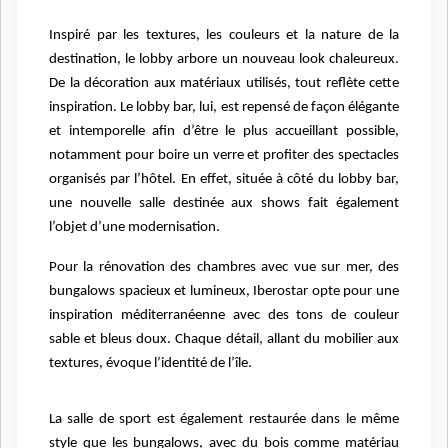
Inspiré par les textures, les couleurs et la nature de la
destination, le lobby arbore un nouveau look chaleureux.
De la décoration aux matériaux utilisés, tout reflète cette
inspiration. Le lobby bar, lui, est repensé de façon élégante
et intemporelle afin d’être le plus accueillant possible,
notamment pour boire un verre et profiter des spectacles
organisés par l’hôtel. En effet, située à côté du lobby bar,
une nouvelle salle destinée aux shows fait également
l’objet d’une modernisation.
Pour la rénovation des chambres avec vue sur mer, des
bungalows spacieux et lumineux, Iberostar opte pour une
inspiration méditerranéenne avec des tons de couleur
sable et bleus doux. Chaque détail, allant du mobilier aux
textures, évoque l’identité de l’île.
La salle de sport est également restaurée dans le même
style que les bungalows, avec du bois comme matériau