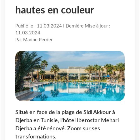
hautes en couleur
Publié le : 11.03.2024 I Dernière Mise à jour :
11.03.2024
Par Marine Perrier
Situé en face de la plage de Sidi Akkour à
Djerba en Tunisie, l'hôtel Iberostar Mehari
Djerba a été rénové. Zoom sur ses
transformations.