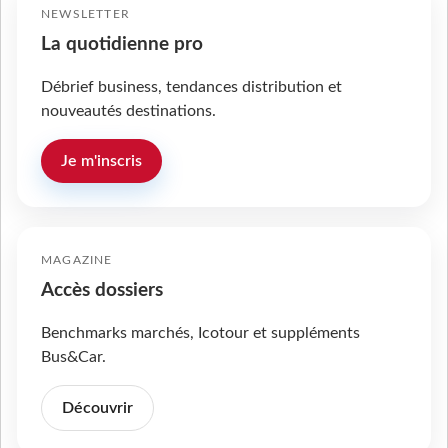
NEWSLETTER
La quotidienne pro
Débrief business, tendances distribution et
nouveautés destinations.
Je m'inscris
MAGAZINE
Accès dossiers
Benchmarks marchés, Icotour et suppléments
Bus&Car.
Découvrir