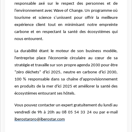
responsable axé sur le respect des personnes et de
l’environnement avec Wave of Change. Un programme où
tourisme et science s’unissent pour offrir la meilleure
expérience client tout en minimisant notre empreinte
carbone et en respectant la santé des écosystèmes qui
nous entourent.
La durabilité étant le moteur de son business modèle,
l'entreprise place l'économie circulaire au cœur de sa
stratégie et travaille sur son propre agenda 2030 pour être
“zéro déchets” d'ici 2025, neutre en carbone d'ici 2030,
100 % responsable dans sa chaîne d'approvisionnement
en produits de la mer d'ici 2025 et améliorer la santé des
écosystèmes entourant ses hôtels.
Vous pouvez contacter un expert gratuitement du lundi au
vendredi de 9h à 20h au 08 05 54 33 24 ou par e-mail
iberostarpro@iberostar.com