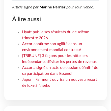
Article signé par
Marine Perrier
pour
Tour Hebdo
.
À lire aussi
Hyatt publie ses résultats du deuxième
trimestre 2026
Accor confirme son agilité dans un
environnement mondial contrasté
[TRIBUNE] 3 façons pour les hôteliers
indépendants d’éviter les pertes de revenus
Accor a signé un acte de cession définitif de
sa participation dans Essendi
Japon : Fairmont ouvrira un nouveau resort
de luxe à Niseko