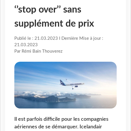
‘’stop over’’ sans
supplément de prix
Publié le : 21.03.2023 I Dernière Mise à jour :
21.03.2023
Par Rémi Bain Thouverez
Il est parfois difficile pour les compagnies
aériennes de se démarquer. Icelandair