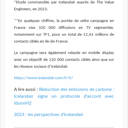
*Etude commandée par Icelandair auprès de The Value
Engineers, en 2023.
**En quelques chiffres, la portée de cette campagne en
France vise 320 000 diffusions en TV segmentée,
notamment sur TF1, pour un total de 12,43 millions de
contacts ciblés en Ile-de-France.
La campagne sera également relayée en mobile display
avec un objectif de 120 000 contacts ciblés ainsi que sur
les réseaux sociaux d’Icelandair.
https://www.icelandair.com/fr-fr/
A lire aussi :
Réduction des émissions de carbone :
Icelandair signe un protocole d'accord avec
IdunnH2
2023 : les perspectives d'Icelandair