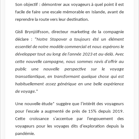
Son objectif : démontrer aux voyageurs à quel point il est
facile de faire une escale mémorable en Islande, avant de
reprendre la route vers leur destination.
Gísli Brynjólfsson, directeur marketing de la compagnie
déclare : "
Notre Stopover a toujours été un élément
essentiel de notre modèle commercial et nous espérons le
développer tout au long de l'année 2023 et au-delà. Avec
cette nouvelle campagne, nous sommes ravis d'offrir au
public une nouvelle perspective sur le voyage
transatlantique, en transformant quelque chose qui est
habituellement assez générique en une belle expérience
de voyage
."
Une nouvelle étude* suggère que l’intérêt des voyageurs
pour l’escale a augmenté de près de 15% depuis 2019.
Cette croissance s’accentue par l’engouement des
voyageurs pour les voyages dits d’exploration depuis la
pandémie.