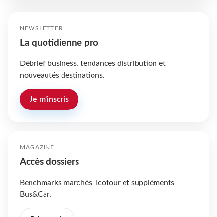
NEWSLETTER
La quotidienne pro
Débrief business, tendances distribution et
nouveautés destinations.
Je m'inscris
MAGAZINE
Accès dossiers
Benchmarks marchés, Icotour et suppléments
Bus&Car.