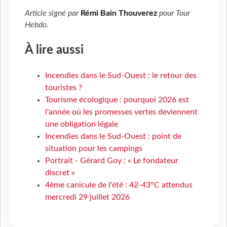
Article signé par
Rémi Bain Thouverez
pour
Tour
Hebdo
.
À lire aussi
Incendies dans le Sud-Ouest : le retour des
touristes ?
Tourisme écologique : pourquoi 2026 est
l'année où les promesses vertes deviennent
une obligation légale
Incendies dans le Sud-Ouest : point de
situation pour les campings
Portrait - Gérard Goy : « Le fondateur
discret »
4ème canicule de l'été : 42-43°C attendus
mercredi 29 juillet 2026