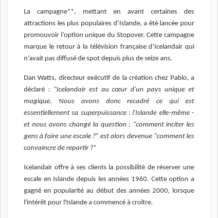
La campagne**, mettant en avant certaines des
attractions les plus populaires d’Islande, a été lancée pour
promouvoir l’option unique du Stopover. Cette campagne
marque le retour à la télévision française d’Icelandair qui
n’avait pas diffusé de spot depuis plus de seize ans.
Dan Watts, directeur exécutif de la création chez Pablo, a
déclaré :
"Icelandair est au cœur d'un pays unique et
magique. Nous avons donc recadré ce qui est
essentiellement sa superpuissance : l'Islande elle-même -
et nous avons changé la question : “comment inciter les
gens à faire une escale ?” est alors devenue “comment les
convaincre de repartir
?”
Icelandair offre à ses clients la possibilité de réserver une
escale en Islande depuis les années 1960. Cette option a
gagné en popularité au début des années 2000, lorsque
l'intérêt pour l'Islande a commencé à croître.