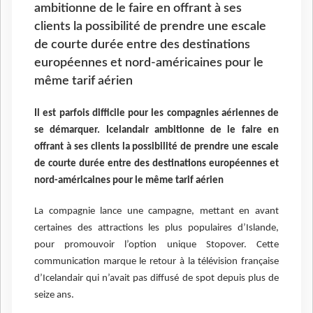
ambitionne de le faire en offrant à ses
clients la possibilité de prendre une escale
de courte durée entre des destinations
européennes et nord-américaines pour le
même tarif aérien
Il est parfois difficile pour les compagnies aériennes de
se
démarquer. Icelandair ambitionne de le faire en
offrant à ses clients la possibilité de prendre une escale
de courte durée entre des destinations européennes et
nord-américaines pour le même tarif aérien
La compagnie lance une campagne, mettant en avant
certaines des attractions les plus populaires d’Islande,
pour promouvoir l’option unique Stopover. Cette
communication marque le retour à la télévision française
d’Icelandair qui n’avait pas diffusé de spot depuis plus de
seize ans.