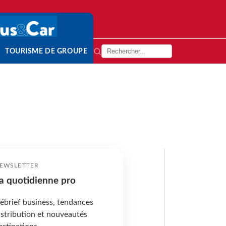
TOURISME DE GROUPE
EWSLETTER
a quotidienne pro
ébrief business, tendances
istribution et nouveautés