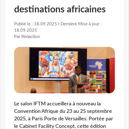
destinations africaines
Publié le : 18.09.2025 I Dernière Mise à jour :
18.09.2025
Par Rédaction
Le salon IFTM accueillera à nouveau la
Convention Afrique du 23 au 25 septembre
2025, à Paris Porte de Versailles. Portée par
le Cabinet Facility Concept, cette édition