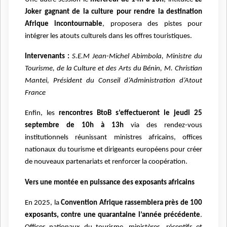
Joker gagnant de la culture pour rendre la destination
Afrique incontournable
, proposera des pistes pour
intégrer les atouts culturels dans les offres touristiques.
Intervenants :
S.E.M Jean-Michel Abimbola, Ministre du
Tourisme, de la Culture et des Arts du Bénin, M. Christian
Mantei, Président du Conseil d’Administration d’Atout
France
Enfin, les
rencontres BtoB s’effectueront le jeudi 25
septembre de 10h à 13h
via des rendez-vous
institutionnels réunissant ministres africains, offices
nationaux du tourisme et dirigeants européens pour créer
de nouveaux partenariats et renforcer la coopération.
Vers une montée en puissance des exposants africains
En 2025, la
Convention Afrique rassemblera près de 100
exposants, contre une quarantaine l’année précédente
.