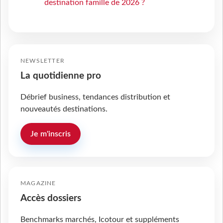
destination famille de 2026 ?
NEWSLETTER
La quotidienne pro
Débrief business, tendances distribution et
nouveautés destinations.
Je m'inscris
MAGAZINE
Accès dossiers
Benchmarks marchés, Icotour et suppléments