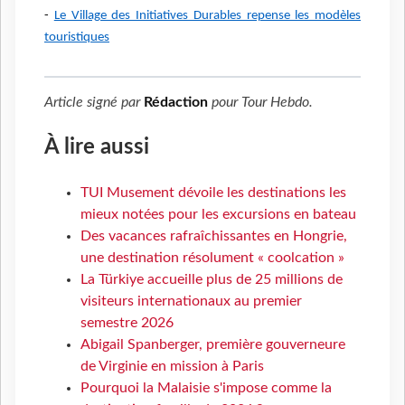
-
Le Village des Initiatives Durables repense les modèles
touristiques
Article signé par
Rédaction
pour
Tour Hebdo
.
À lire aussi
TUI Musement dévoile les destinations les
mieux notées pour les excursions en bateau
Des vacances rafraîchissantes en Hongrie,
une destination résolument « coolcation »
La Türkiye accueille plus de 25 millions de
visiteurs internationaux au premier
semestre 2026
Abigail Spanberger, première gouverneure
de Virginie en mission à Paris
Pourquoi la Malaisie s'impose comme la