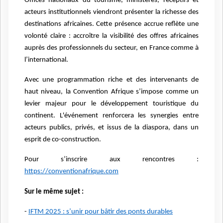
Offices nationaux du tourisme, ministères, réceptifs et
acteurs institutionnels viendront présenter la richesse des
destinations africaines. Cette présence accrue reflète une
volonté claire : accroître la visibilité des offres africaines
auprès des professionnels du secteur, en France comme à
l’international.
Avec une programmation riche et des intervenants de
haut niveau, la Convention Afrique s’impose comme un
levier majeur pour le développement touristique du
continent. L'événement renforcera les synergies entre
acteurs publics, privés, et issus de la diaspora, dans un
esprit de co-construction.
Pour s’inscrire aux rencontres :
https://conventionafrique.com
Sur le même sujet :
-
IFTM 2025 : s’unir pour bâtir des ponts durables