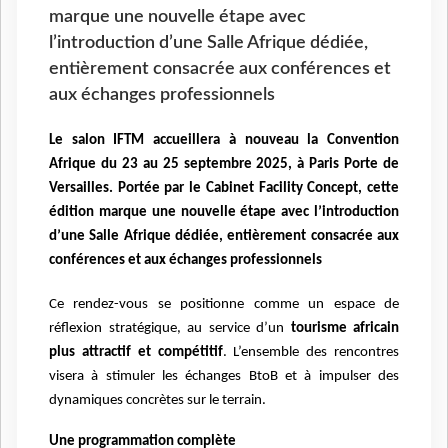
marque une nouvelle étape avec
l’introduction d’une Salle Afrique dédiée,
entièrement consacrée aux conférences et
aux échanges professionnels
Le salon IFTM accueillera à nouveau la Convention
Afrique du 23 au 25 septembre 2025, à Paris Porte de
Versailles. Portée par le Cabinet Facility Concept, cette
édition marque une nouvelle étape avec l’introduction
d’une Salle Afrique dédiée, entièrement consacrée aux
conférences et aux échanges professionnels
Ce rendez-vous se positionne comme un espace de
réflexion stratégique, au service d’un
tourisme africain
plus attractif et compétitif
. L’ensemble des rencontres
visera à stimuler les échanges BtoB et à impulser des
dynamiques concrètes sur le terrain.
Une programmation complète