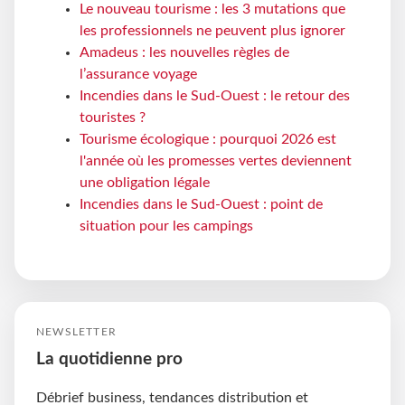
Le nouveau tourisme : les 3 mutations que
les professionnels ne peuvent plus ignorer
Amadeus : les nouvelles règles de
l’assurance voyage
Incendies dans le Sud-Ouest : le retour des
touristes ?
Tourisme écologique : pourquoi 2026 est
l'année où les promesses vertes deviennent
une obligation légale
Incendies dans le Sud-Ouest : point de
situation pour les campings
NEWSLETTER
La quotidienne pro
Débrief business, tendances distribution et