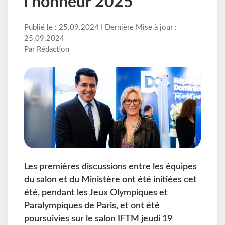
l’honneur 2025
Publié le : 25.09.2024 I Dernière Mise à jour :
25.09.2024
Par Rédaction
Les premières discussions entre les équipes
du salon et du Ministère ont été initiées cet
été, pendant les Jeux Olympiques et
Paralympiques de Paris, et ont été
poursuivies sur le salon IFTM jeudi 19