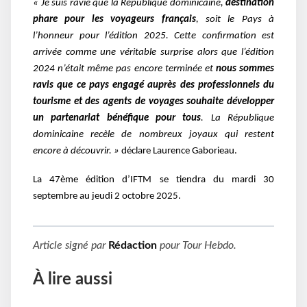
« Je suis ravie que la République dominicaine,
destination
phare pour les voyageurs français
, soit le Pays à
l’honneur pour l’édition 2025. Cette confirmation est
arrivée comme une véritable surprise alors que l’édition
2024 n’était même pas encore terminée et
nous sommes
ravis que ce pays engagé auprès des professionnels du
tourisme et des agents de voyages souhaite développer
un partenariat bénéfique pour tous
. La République
dominicaine recèle de nombreux joyaux qui restent
encore à découvrir. »
déclare Laurence Gaborieau.
La 47ème édition d’IFTM se tiendra du mardi 30
septembre au jeudi 2 octobre 2025.
Article signé par
Rédaction
pour
Tour Hebdo
.
À lire aussi