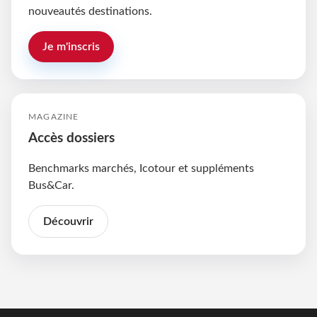
nouveautés destinations.
Je m'inscris
MAGAZINE
Accès dossiers
Benchmarks marchés, Icotour et suppléments
Bus&Car.
Découvrir