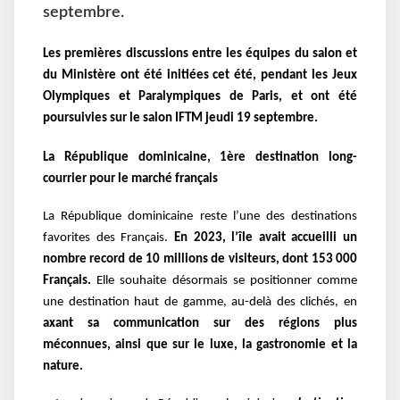
septembre.
Les premières discussions entre les équipes du salon et
du Ministère ont été initiées cet été, pendant les Jeux
Olympiques et Paralympiques de Paris, et ont été
poursuivies sur le salon IFTM jeudi 19 septembre.
La République dominicaine, 1ère destination long-
courrier pour le marché français
La République dominicaine reste l’une des destinations
favorites des Français.
En 2023, l’île avait accueilli un
nombre record de 10 millions de visiteurs, dont 153 000
Français.
Elle souhaite désormais se positionner comme
une destination haut de gamme, au-delà des clichés, en
axant sa communication sur des régions plus
méconnues, ainsi que sur le luxe, la gastronomie et la
nature.