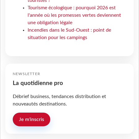
touristes ?
Tourisme écologique : pourquoi 2026 est
l'année où les promesses vertes deviennent
une obligation légale
Incendies dans le Sud-Ouest : point de
situation pour les campings
NEWSLETTER
La quotidienne pro
Débrief business, tendances distribution et
nouveautés destinations.
Je m'inscris