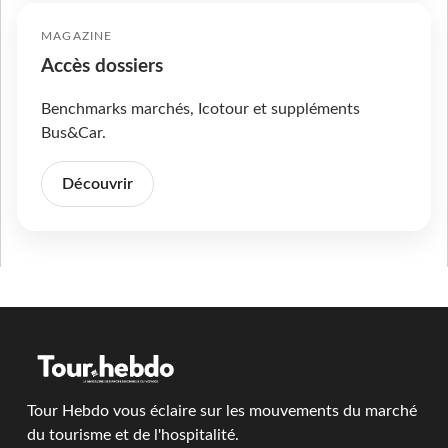
MAGAZINE
Accès dossiers
Benchmarks marchés, Icotour et suppléments
Bus&Car.
Découvrir
Tour Hebdo vous éclaire sur les mouvements du marché
du tourisme et de l'hospitalité.