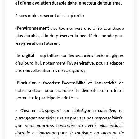
et d’une évolution durable dans le secteur du tourisme.
3 axes majeurs seront ainsi explorés :
-
l’environnement
: se tourner vers une offre touristique
plus durable, afin de préserver la beauté du monde pour
les générations futures ;
-le
digital
: capitaliser sur les avancées technologiques
d’aujourd’hui, notamment l’IA générative, pour s’adapter
aux nouvelles attentes de voyageurs ;
-
l’inclusion
: favoriser l’accessibilité et l’attractivité de
notre secteur pour accroître la diversité culturelle et
permettre la participation de tous.
« C'est en s’appuyant sur l’intelligence collective, en
partageant nos visions et en prenant nos responsabilités,
que nous pourrons construire un avenir plus inclusif,
durable et innovant pour le tourisme en ouvrant de