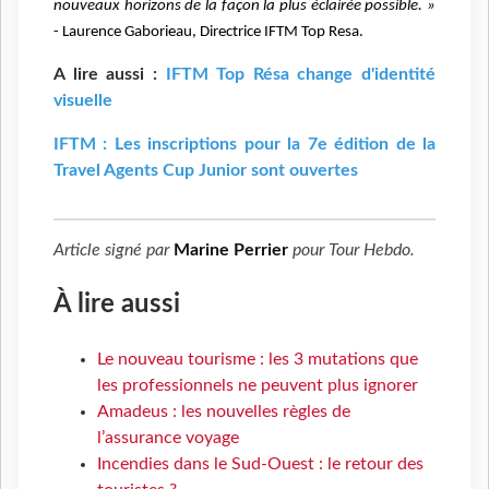
nouveaux horizons de la façon la plus éclairée possible. »
- Laurence Gaborieau, Directrice IFTM Top Resa.
A lire aussi :
IFTM Top Résa change d'identité
visuelle
IFTM : Les inscriptions pour la 7e édition de la
Travel Agents Cup Junior sont ouvertes
Article signé par
Marine Perrier
pour
Tour Hebdo
.
À lire aussi
Le nouveau tourisme : les 3 mutations que
les professionnels ne peuvent plus ignorer
Amadeus : les nouvelles règles de
l’assurance voyage
Incendies dans le Sud-Ouest : le retour des