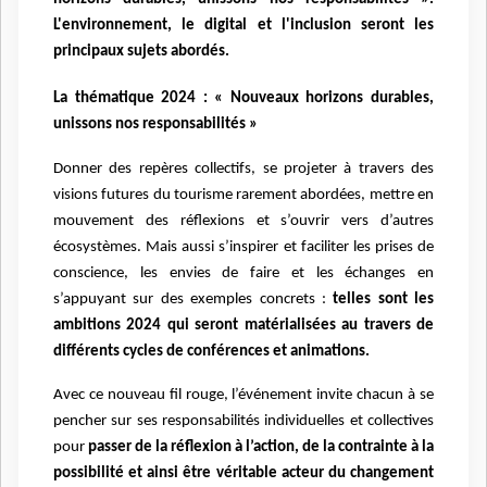
L'environnement, le digital et l'inclusion seront les
principaux sujets abordés.
La thématique 2024 : « Nouveaux horizons durables,
unissons nos responsabilités »
Donner des repères collectifs, se projeter à travers des
visions futures du tourisme rarement abordées, mettre en
mouvement des réflexions et s’ouvrir vers d’autres
écosystèmes. Mais aussi s’inspirer et faciliter les prises de
conscience, les envies de faire et les échanges en
s’appuyant sur des exemples concrets :
telles sont les
ambitions 2024 qui seront matérialisées au travers de
différents cycles de conférences et animations.
Avec ce nouveau fil rouge, l’événement invite chacun à se
pencher sur ses responsabilités individuelles et collectives
pour
passer de la réflexion à l’action, de la contrainte à la
possibilité et ainsi être véritable acteur du changement