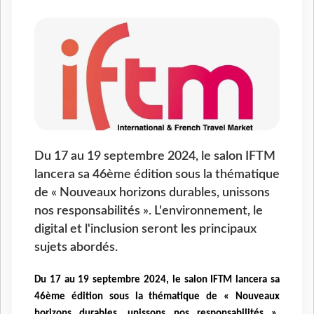
Du 17 au 19 septembre 2024, le salon IFTM
lancera sa 46ème édition sous la thématique
de « Nouveaux horizons durables, unissons
nos responsabilités ». L'environnement, le
digital et l'inclusion seront les principaux
sujets abordés.
Du 17 au 19 septembre 2024, le salon IFTM lancera sa
46ème édition sous la thématique de
« Nouveaux
horizons durables, unissons nos responsabilités ».