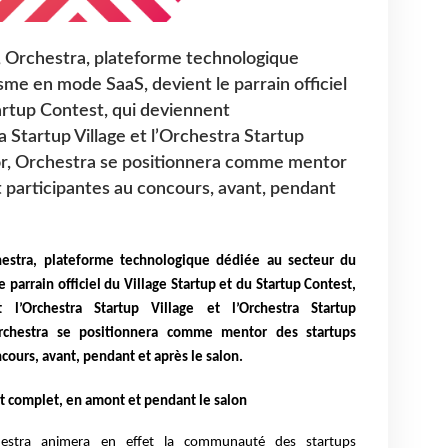
, Orchestra, plateforme technologique
sme en mode SaaS, devient le parrain officiel
tartup Contest, qui deviennent
 Startup Village et l’Orchestra Startup
or, Orchestra se positionnera comme mentor
 participantes au concours, avant, pendant
hestra, plateforme technologique dédiée
au secteur du
parrain officiel du Village Startup et du Startup Contest,
 l’Orchestra Startup Village et l’Orchestra Startup
Orchestra se positionnera comme mentor des startups
cours, avant, pendant et après le salon.
omplet, en amont et pendant le salon
estra animera en effet la communauté des startups