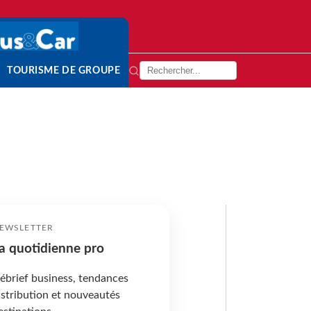
TOURISME DE GROUPE
EWSLETTER
a quotidienne pro
ébrief business, tendances
istribution et nouveautés