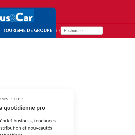
TOURISME DE GROUPE
EWSLETTER
a quotidienne pro
ébrief business, tendances
istribution et nouveautés