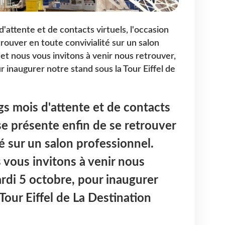
d'attente et de contacts virtuels, l'occasion
rouver en toute convivialité sur un salon
 et nous vous invitons à venir nous retrouver,
r inaugurer notre stand sous la Tour Eiffel de
gs mois d'attente et de contacts
 se présente enfin de se retrouver
é sur un salon professionnel.
s vous invitons à venir nous
ardi 5 octobre, pour inaugurer
Tour Eiffel de La Destination