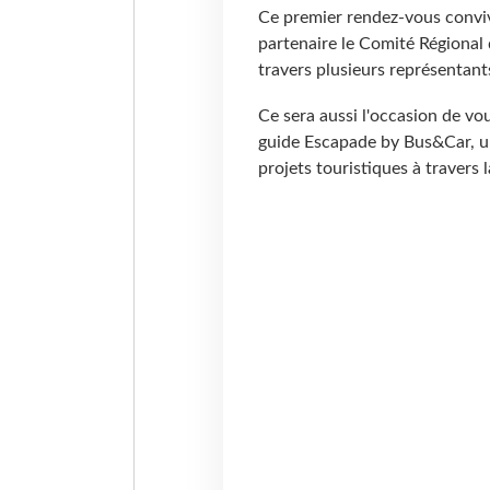
Ce premier rendez-vous conviv
partenaire le Comité Régional 
travers plusieurs représentant
Ce sera aussi l'occasion de vo
guide Escapade by Bus&Car, u
projets touristiques à travers