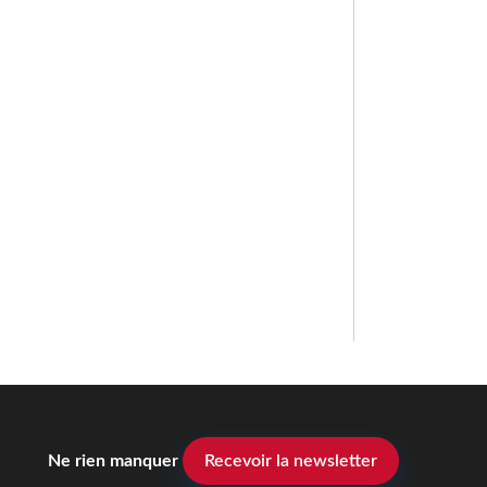
Ne rien manquer
Recevoir la newsletter