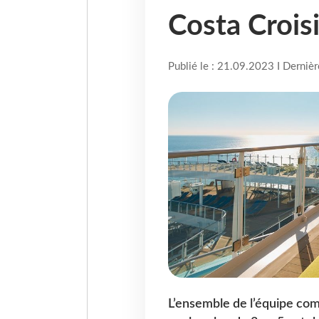
Costa Crois
Publié le : 21.09.2023 I Derniè
L’ensemble de l’équipe com