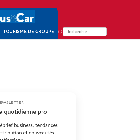
TOURISME DE GROUPE
EWSLETTER
a quotidienne pro
ébrief business, tendances
istribution et nouveautés