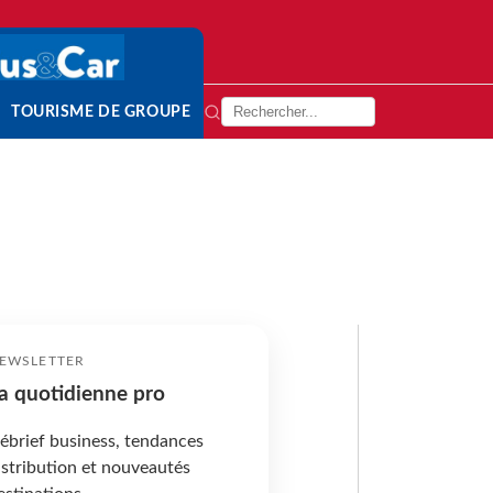
TOURISME DE GROUPE
EWSLETTER
a quotidienne pro
ébrief business, tendances
istribution et nouveautés