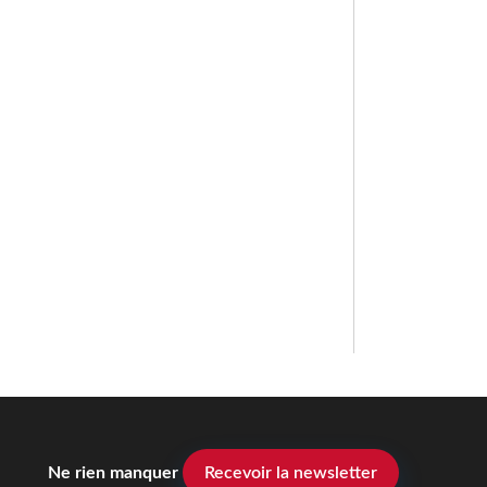
Ne rien manquer
Recevoir la newsletter