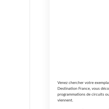
Venez chercher votre exemplair
Destination France, vous décou
programmations de circuits ou
viennent.