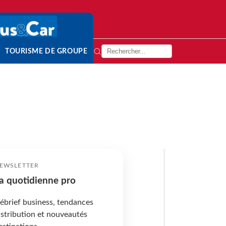
TOURISME DE GROUPE
EWSLETTER
a quotidienne pro
ébrief business, tendances
istribution et nouveautés