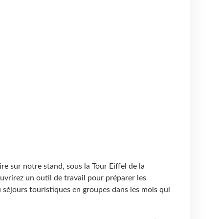
e sur notre stand, sous la Tour Eiffel de la
vrirez un outil de travail pour préparer les
 séjours touristiques en groupes dans les mois qui