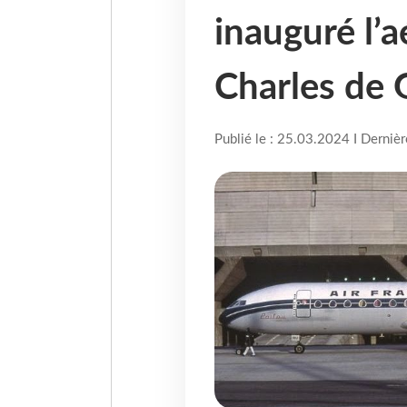
inauguré l’a
Charles de 
Publié le : 25.03.2024 I Derniè