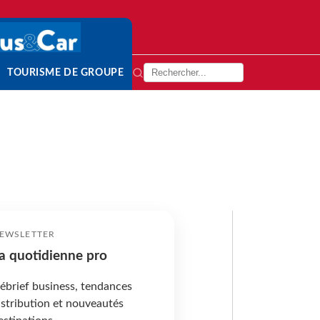
TOURISME DE GROUPE
EWSLETTER
a quotidienne pro
ébrief business, tendances
istribution et nouveautés