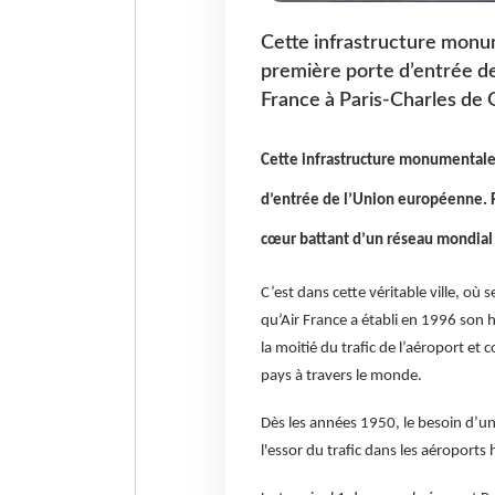
Cette infrastructure monume
première porte d’entrée de
France à Paris-Charles de 
Cette infrastructure monumentale a
d’entrée de l’Union européenne. Re
cœur battant d’un réseau mondial
C’est dans cette véritable ville, où
qu’Air France a établi en 1996 son
la moitié du trafic de l’aéroport et
pays à travers le monde.
Dès les années 1950, le besoin d’un 
l'essor du trafic dans les aéroports h