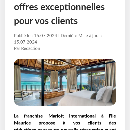
offres exceptionnelles
pour vos clients
Publié le : 15.07.2024 I Dernière Mise à jour :
15.07.2024
Par Rédaction
La franchise Mariott International à l'île
Maurice
propose à vos clients des