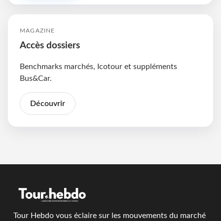
MAGAZINE
Accès dossiers
Benchmarks marchés, Icotour et suppléments
Bus&Car.
Découvrir
Tour Hebdo vous éclaire sur les mouvements du marché