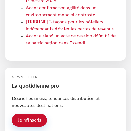
trimestre 2026
Accor confirme son agilité dans un
environnement mondial contrasté
[TRIBUNE] 3 façons pour les hôteliers
indépendants d’éviter les pertes de revenus
Accor a signé un acte de cession définitif de
sa participation dans Essendi
NEWSLETTER
La quotidienne pro
Débrief business, tendances distribution et
nouveautés destinations.
Je m'inscris