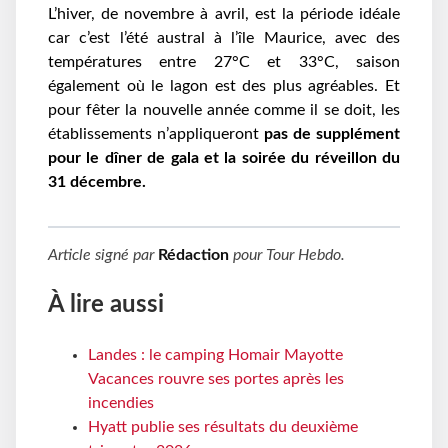
L’hiver, de novembre à avril, est la période idéale
car c’est l’été austral à l’île Maurice, avec des
températures entre 27°C et 33°C, saison
également où le lagon est des plus agréables. Et
pour fêter la nouvelle année comme il se doit, les
établissements n’appliqueront
pas de supplément
pour le dîner de gala et la soirée du réveillon du
31 décembre.
Article signé par
Rédaction
pour
Tour Hebdo
.
À lire aussi
Landes : le camping Homair Mayotte
Vacances rouvre ses portes après les
incendies
Hyatt publie ses résultats du deuxième