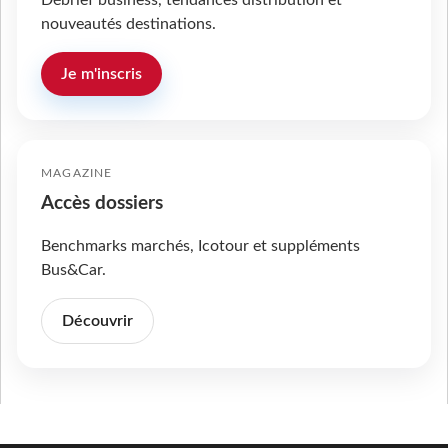
nouveautés destinations.
Je m'inscris
MAGAZINE
Accès dossiers
Benchmarks marchés, Icotour et suppléments
Bus&Car.
Découvrir