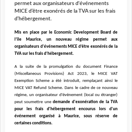
permet aux organisateurs d'événements
MICE d’être exonérés de la TVA sur les frais
d’hébergement.
Mis en place par le Economic Development Board de
l’île Maurice, un nouveau régime permet aux
organisateurs d'événements MICE d’être exonérés de la
TVA sur les frais d’hébergement.
A la suite de la promulgation du document Finance
(Miscellaneous Provisions) Act 2023, le MICE VAT
Exemption Scheme a été introduit, remplaçant ainsi le
MICE VAT Refund Scheme. Dans le cadre de ce nouveau
régime, un organisateur d'événement (local ou étranger)
peut soumettre une
demande d'exonération de la TVA
pour les frais d'hébergement encourus lors d'un
événement organisé à Maurice, sous réserve de
certaines conditions.