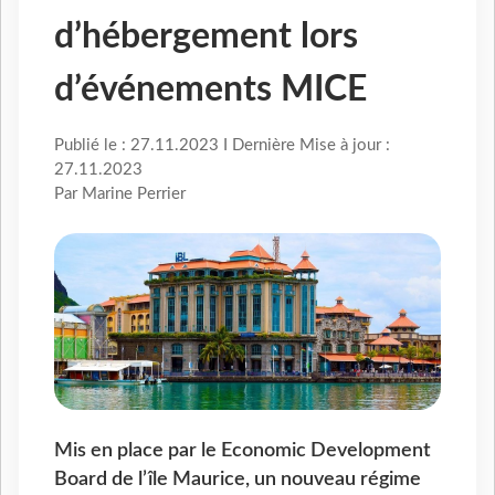
d’hébergement lors
d’événements MICE
Publié le : 27.11.2023 I Dernière Mise à jour :
27.11.2023
Par Marine Perrier
Mis en place par le Economic Development
Board de l’île Maurice, un nouveau régime