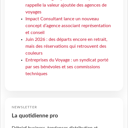
rappelle la valeur ajoutée des agences de
voyages
Impact Consultant lance un nouveau
concept d’agence associant représentation
et conseil
Juin 2026 : des départs encore en retrait,
mais des réservations qui retrouvent des
couleurs
Entreprises du Voyage : un syndicat porté
par ses bénévoles et ses commissions
techniques
NEWSLETTER
La quotidienne pro
Débrief business, tendances distribution et