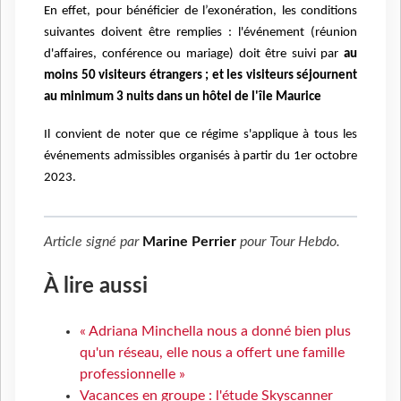
En effet, pour bénéficier de l’exonération, les conditions
suivantes doivent être remplies :
l'événement (réunion
d'affaires, conférence ou mariage) doit être suivi par
au
moins 50 visiteurs étrangers ; et les visiteurs séjournent
au minimum 3 nuits dans un hôtel de l'île Maurice
Il convient de noter que ce régime s'applique à tous les
événements admissibles organisés à partir du 1er octobre
2023.
Article signé par
Marine Perrier
pour
Tour Hebdo
.
À lire aussi
« Adriana Minchella nous a donné bien plus
qu'un réseau, elle nous a offert une famille
professionnelle »
Vacances en groupe : l'étude Skyscanner