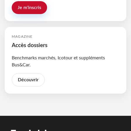
Je m'inscris
MAGAZINE
Accès dossiers
Benchmarks marchés, Icotour et suppléments
Bus&Car.
Découvrir