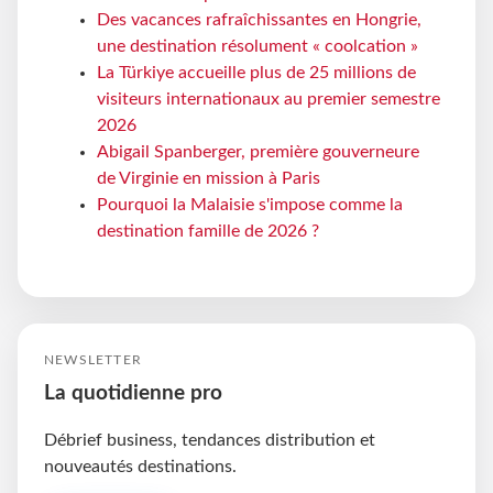
Des vacances rafraîchissantes en Hongrie,
une destination résolument « coolcation »
La Türkiye accueille plus de 25 millions de
visiteurs internationaux au premier semestre
2026
Abigail Spanberger, première gouverneure
de Virginie en mission à Paris
Pourquoi la Malaisie s'impose comme la
destination famille de 2026 ?
NEWSLETTER
La quotidienne pro
Débrief business, tendances distribution et
nouveautés destinations.