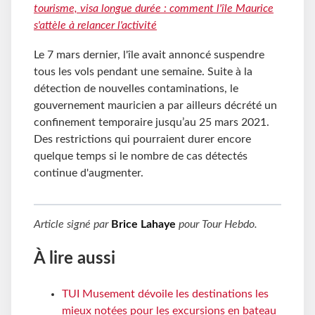
tourisme, visa longue durée : comment l'île Maurice
s'attèle à relancer l'activité
Le 7 mars dernier, l'île avait annoncé suspendre
tous les vols pendant une semaine. Suite à la
détection de nouvelles contaminations, le
gouvernement mauricien a par ailleurs décrété un
confinement temporaire jusqu’au 25 mars 2021.
Des restrictions qui pourraient durer encore
quelque temps si le nombre de cas détectés
continue d'augmenter.
Article signé par
Brice Lahaye
pour
Tour Hebdo
.
À lire aussi
TUI Musement dévoile les destinations les
mieux notées pour les excursions en bateau