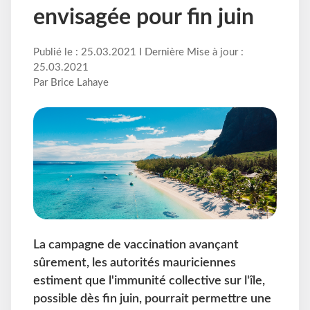
envisagée pour fin juin
Publié le : 25.03.2021 I Dernière Mise à jour :
25.03.2021
Par Brice Lahaye
La campagne de vaccination avançant
sûrement, les autorités mauriciennes
estiment que l'immunité collective sur l'île,
possible dès fin juin, pourrait permettre une