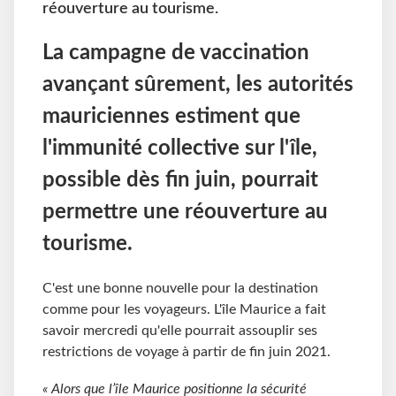
réouverture au tourisme.
La campagne de vaccination
avançant sûrement, les autorités
mauriciennes estiment que
l'immunité collective sur l'île,
possible dès fin juin, pourrait
permettre une réouverture au
tourisme.
C'est une bonne nouvelle pour la destination
comme pour les voyageurs. L'île Maurice a fait
savoir mercredi qu'elle pourrait assouplir ses
restrictions de voyage à partir de fin juin 2021.
« Alors que l’île Maurice positionne la sécurité