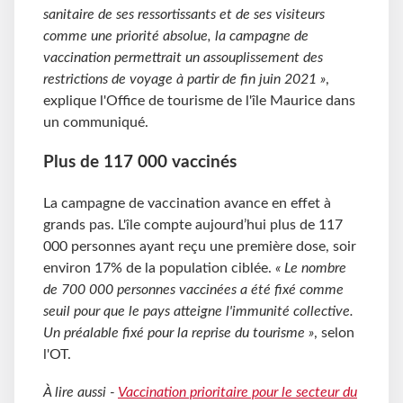
sanitaire de ses ressortissants et de ses visiteurs
comme une priorité absolue, la campagne de
vaccination permettrait un assouplissement des
restrictions de voyage à partir de fin juin 2021 »
,
explique l'Office de tourisme de l'île Maurice dans
un communiqué.
Plus de 117 000 vaccinés
La campagne de vaccination avance en effet à
grands pas. L'île compte aujourd’hui plus de 117
000 personnes ayant reçu une première dose, soir
environ 17% de la population ciblée.
« Le nombre
de 700 000 personnes vaccinées a été fixé comme
seuil pour que le pays atteigne l'immunité collective.
Un préalable fixé pour la reprise du tourisme »
, selon
l'OT.
À lire aussi -
Vaccination prioritaire pour le secteur du