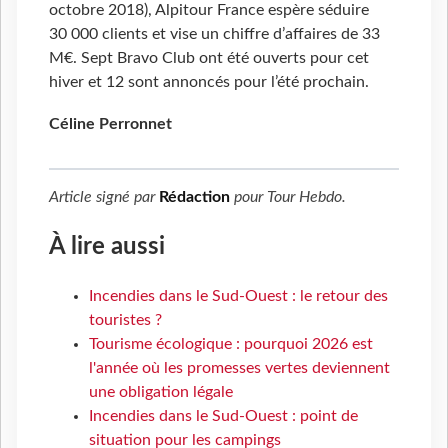
octobre 2018), Alpitour France espère séduire
30 000 clients et vise un chiffre d’affaires de 33
M€. Sept Bravo Club ont été ouverts pour cet
hiver et 12 sont annoncés pour l’été prochain.
Céline Perronnet
Article signé par
Rédaction
pour
Tour Hebdo
.
À lire aussi
Incendies dans le Sud-Ouest : le retour des
touristes ?
Tourisme écologique : pourquoi 2026 est
l'année où les promesses vertes deviennent
une obligation légale
Incendies dans le Sud-Ouest : point de
situation pour les campings