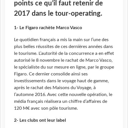
points ce qu’il faut retenir de
2017 dans le tour-operating.
1- Le Figaro rachète Marco Vasco
Le quotidien français a mis la main sur l’une des
plus belles réussites de ces dernières années dans
le tourisme. L’autorité de la concurrence a en effet
autorisé le 8 novembre le rachat de Marco Vasco,
le spécialiste du sur mesure en ligne, par le groupe
Figaro. Ce dernier consolide ainsi ses
investissements dans le voyage haut de gamme,
après le rachat des Maisons du Voyage, à
l’automne 2016. Avec cette nouvelle opération, le
média français réalisera un chiffre d’affaires de
120 M€ avec son pôle tourisme.
2- Les clubs ont leur label