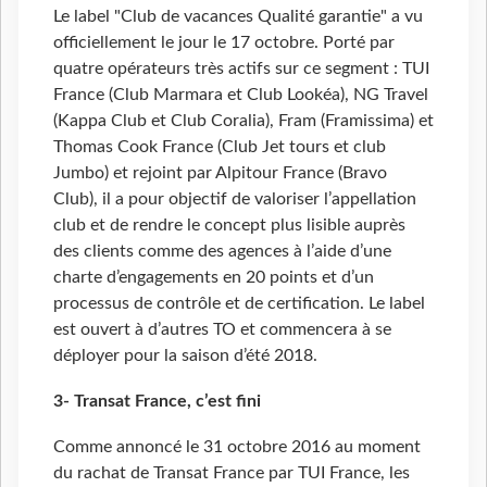
Le label "Club de vacances Qualité garantie" a vu
officiellement le jour le 17 octobre. Porté par
quatre opérateurs très actifs sur ce segment : TUI
France (Club Marmara et Club Lookéa), NG Travel
(Kappa Club et Club Coralia), Fram (Framissima) et
Thomas Cook France (Club Jet tours et club
Jumbo) et rejoint par Alpitour France (Bravo
Club), il a pour objectif de valoriser l’appellation
club et de rendre le concept plus lisible auprès
des clients comme des agences à l’aide d’une
charte d’engagements en 20 points et d’un
processus de contrôle et de certification. Le label
est ouvert à d’autres TO et commencera à se
déployer pour la saison d’été 2018.
3- Transat France, c’est fini
Comme annoncé le 31 octobre 2016 au moment
du rachat de Transat France par TUI France, les