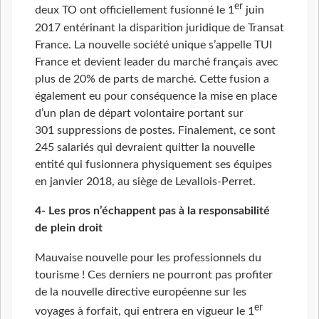
er
deux TO ont officiellement fusionné le 1
juin
2017 entérinant la disparition juridique de Transat
France. La nouvelle société unique s’appelle TUI
France et devient leader du marché français avec
plus de 20% de parts de marché. Cette fusion a
également eu pour conséquence la mise en place
d’un plan de départ volontaire portant sur
301 suppressions de postes. Finalement, ce sont
245 salariés qui devraient quitter la nouvelle
entité qui fusionnera physiquement ses équipes
en janvier 2018, au siège de Levallois-Perret.
4- Les pros n’échappent pas à la responsabilité
de plein droit
Mauvaise nouvelle pour les professionnels du
tourisme ! Ces derniers ne pourront pas profiter
de la nouvelle directive européenne sur les
er
voyages à forfait, qui entrera en vigueur le 1