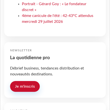
Portrait - Gérard Goy : « Le fondateur
discret »
4ème canicule de l'été : 42-43°C attendus
mercredi 29 juillet 2026
NEWSLETTER
La quotidienne pro
Débrief business, tendances distribution et
nouveautés destinations.
Je m'inscris