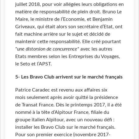
juillet 2018, pour voir allégées leurs obligations en
matière de responsabilité de plein droit. Bruno Le
Maire, le ministre de l’Economie, et Benjamin
Griveaux, qui était alors son secrétaire d’Etat, ont
fait machine arrière sur le sujet et décidé de
maintenir cette responsabilité. Elle créé pourtant
"une distorsion de concurrence"
avec les autres
Etats membres selon les Entreprises du Voyages,
le Seto et l’APST.
5- Les Bravo Club arrivent sur le marché français
Patrice Caradec est revenu aux affaires six
mois seulement après avoir quitté la présidence
de Transat France. Dès le printemps 2017, il a été
nommé à la tête d’Alpitour France, filiale du
groupe italien Alpitour, avec un nouveau défi :
installer les Bravo Club sur le marché français.
Pour son premier exercice (novembre 2017-