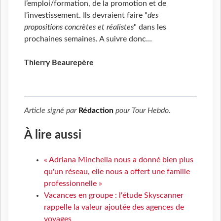
l’emploi/formation, de la promotion et de
l’investissement. Ils devraient faire "
des
propositions concrètes et réalistes
" dans les
prochaines semaines. A suivre donc…
Thierry Beaurepère
Article signé par
Rédaction
pour
Tour Hebdo
.
À lire aussi
« Adriana Minchella nous a donné bien plus
qu'un réseau, elle nous a offert une famille
professionnelle »
Vacances en groupe : l'étude Skyscanner
rappelle la valeur ajoutée des agences de
voyages