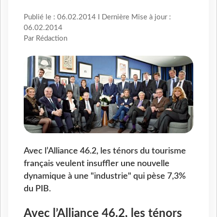
Publié le : 06.02.2014 I Dernière Mise à jour :
06.02.2014
Par Rédaction
Avec l’Alliance 46.2, les ténors du tourisme
français veulent insuffler une nouvelle
dynamique à une "industrie" qui pèse 7,3%
du PIB.
Avec l’Alliance 46.2, les ténors