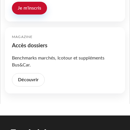
Je m'inscris
MAGAZINE
Accès dossiers
Benchmarks marchés, Icotour et suppléments
Bus&Car.
Découvrir