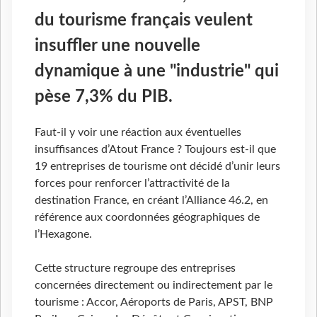
du tourisme français veulent
insuffler une nouvelle
dynamique à une "industrie" qui
pèse 7,3% du PIB.
Faut-il y voir une réaction aux éventuelles
insuffisances d’Atout France ? Toujours est-il que
19 entreprises de tourisme ont décidé d’unir leurs
forces pour renforcer l’attractivité de la
destination France, en créant l’Alliance 46.2, en
référence aux coordonnées géographiques de
l’Hexagone.
Cette structure regroupe des entreprises
concernées directement ou indirectement par le
tourisme : Accor, Aéroports de Paris, APST, BNP