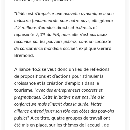
"
L’idée est d’impulser une nouvelle dynamique à une
industrie fondamentale pour notre pays; elle génère
2,2 millions d’emplois directs et indirects et
représente 7,3% du PIB, mais elle n’est pas assez
reconnue par les pouvoirs publics, dans un contexte
de concurrence mondiale accrue
", explique Gérard
Brémond.
Alliance 46.2 se veut donc un lieu de réflexions,
de propositions et d’actions pour stimuler la
croissance et la création d’emplois dans le
tourisme, "
avec des entrepreneurs concrets et
pragmatiques. Cette initiative n’est pas liée à la
conjoncture mais s’inscrit dans la durée. Notre
alliance entend jouer son rôle aux côtés des pouvoirs
publics
". A ce titre, quatre groupes de travail ont
été mis en place, sur les thèmes de l’accueil, de