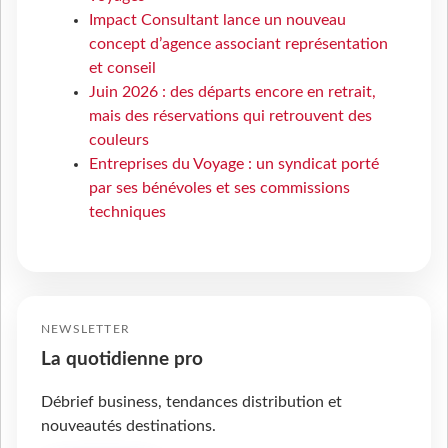
Impact Consultant lance un nouveau
concept d’agence associant représentation
et conseil
Juin 2026 : des départs encore en retrait,
mais des réservations qui retrouvent des
couleurs
Entreprises du Voyage : un syndicat porté
par ses bénévoles et ses commissions
techniques
NEWSLETTER
La quotidienne pro
Débrief business, tendances distribution et
nouveautés destinations.