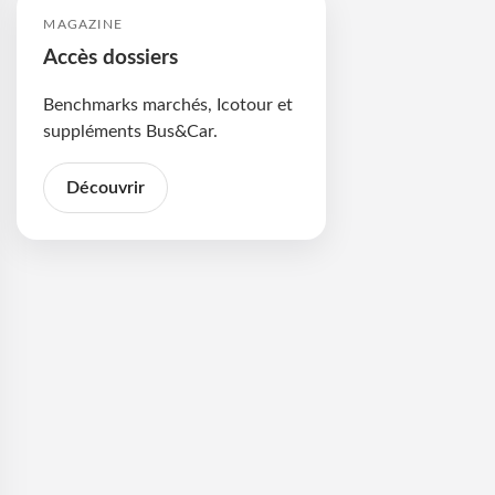
MAGAZINE
Accès dossiers
Benchmarks marchés, Icotour et
suppléments Bus&Car.
Découvrir