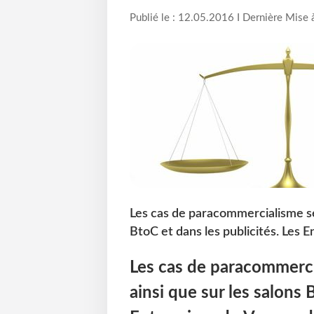
Publié le : 12.05.2016 I Dernière Mise 
Les cas de paracommercialisme se 
BtoC et dans les publicités. Les E
Les cas de paracommerci
ainsi que sur les salons 