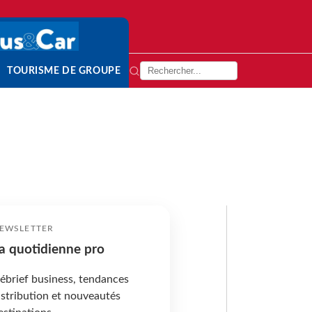
TOURISME DE GROUPE
EWSLETTER
a quotidienne pro
ébrief business, tendances
istribution et nouveautés