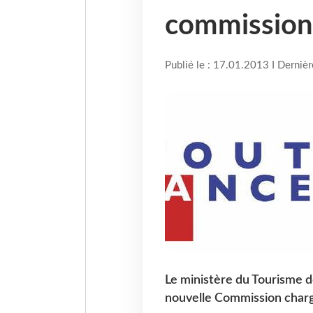
commission
Publié le : 17.01.2013 I Derniè
Le ministère du Tourisme d
nouvelle Commission charg