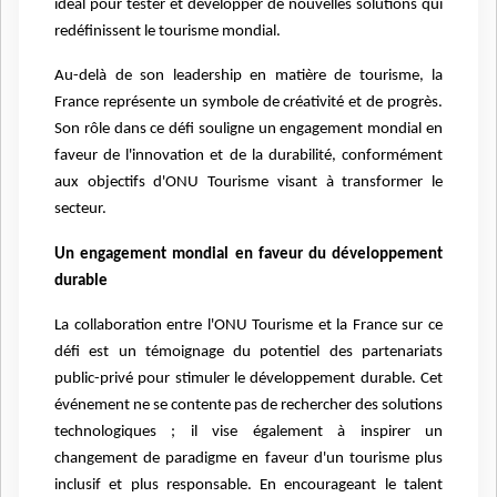
idéal pour tester et développer de nouvelles solutions qui
redéfinissent le tourisme mondial.
Au-delà de son leadership en matière de tourisme, la
France représente un symbole de créativité et de progrès.
Son rôle dans ce défi souligne un engagement mondial en
faveur de l'innovation et de la durabilité, conformément
aux objectifs d'ONU Tourisme visant à transformer le
secteur.
Un engagement mondial en faveur du développement
durable
La collaboration entre l'ONU Tourisme et la France sur ce
défi est un témoignage du potentiel des partenariats
public-privé pour stimuler le développement durable. Cet
événement ne se contente pas de rechercher des solutions
technologiques ; il vise également à inspirer un
changement de paradigme en faveur d'un tourisme plus
inclusif et plus responsable. En encourageant le talent