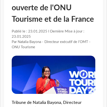
ouverte de l'ONU
Tourisme et de la France
Publié le : 23.01.2025 I Dernière Mise à jour :
23.01.2025
Par Natalia Bayona - Directeur exécutif de l’OMT -
ONU Tourisme
Tribune de Natalia Bayona, Directeur