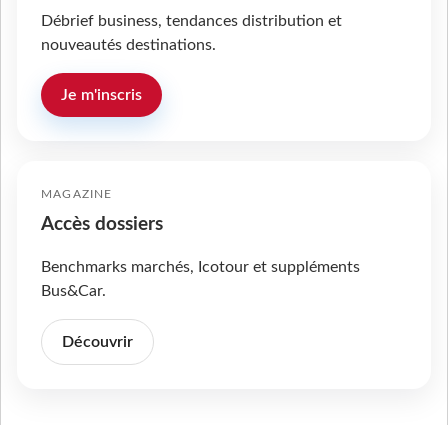
Débrief business, tendances distribution et
nouveautés destinations.
Je m'inscris
MAGAZINE
Accès dossiers
Benchmarks marchés, Icotour et suppléments
Bus&Car.
Découvrir