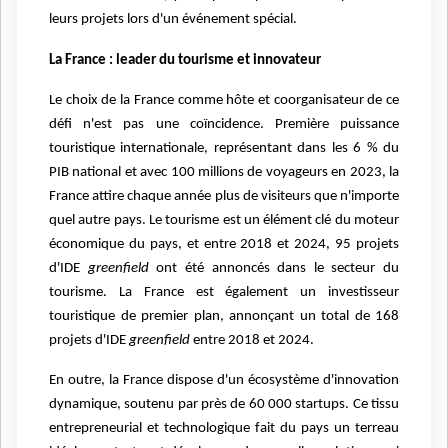
leurs projets lors d'un événement spécial.
La France : leader du tourisme et innovateur
Le choix de la France comme hôte et coorganisateur de ce
défi n'est pas une coïncidence. Première puissance
touristique internationale, représentant dans les 6 % du
PIB national et avec 100 millions de voyageurs en 2023, la
France attire chaque année plus de visiteurs que n'importe
quel autre pays. Le tourisme est un élément clé du moteur
économique du pays, et entre 2018 et 2024, 95 projets
d'IDE
greenfield
ont été annoncés dans le secteur du
tourisme. La France est également un investisseur
touristique de premier plan, annonçant un total de 168
projets d'IDE
greenfield
entre 2018 et 2024.
En outre, la France dispose d'un écosystème d'innovation
dynamique, soutenu par près de 60 000 startups. Ce tissu
entrepreneurial et technologique fait du pays un terreau