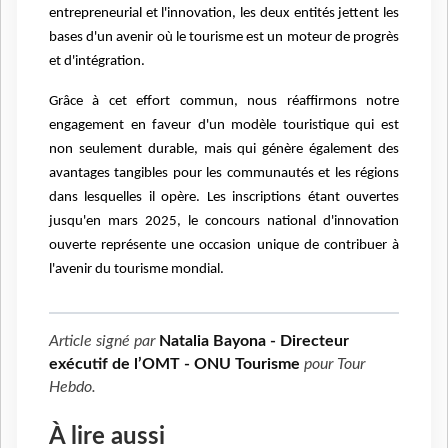
entrepreneurial et l'innovation, les deux entités jettent les
bases d'un avenir où le tourisme est un moteur de progrès
et d'intégration.
Grâce à cet effort commun, nous réaffirmons notre
engagement en faveur d'un modèle touristique qui est
non seulement durable, mais qui génère également des
avantages tangibles pour les communautés et les régions
dans lesquelles il opère. Les inscriptions étant ouvertes
jusqu'en mars 2025, le concours national d'innovation
ouverte représente une occasion unique de contribuer à
l'avenir du tourisme mondial.
Article signé par
Natalia Bayona - Directeur
exécutif de l’OMT - ONU Tourisme
pour
Tour
Hebdo
.
À lire aussi