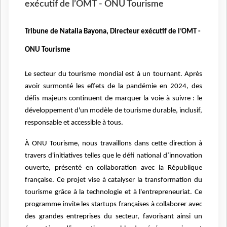
exécutif de l’OMT - ONU Tourisme
Tribune de Natalia Bayona, Directeur exécutif de l’OMT -
ONU Tourisme
Le secteur du tourisme mondial est à un tournant. Après
avoir surmonté les effets de la pandémie en 2024, des
défis majeurs continuent de marquer la voie à suivre : le
développement d'un modèle de tourisme durable, inclusif,
responsable et accessible à tous.
À ONU Tourisme, nous travaillons dans cette direction à
travers d'initiatives telles que le défi national d’innovation
ouverte, présenté en collaboration avec la République
française. Ce projet vise à catalyser la transformation du
tourisme grâce à la technologie et à l'entrepreneuriat. Ce
programme invite les startups françaises à collaborer avec
des grandes entreprises du secteur, favorisant ainsi un