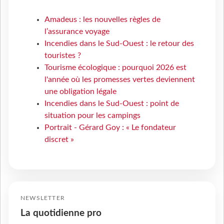
Amadeus : les nouvelles règles de
l’assurance voyage
Incendies dans le Sud-Ouest : le retour des
touristes ?
Tourisme écologique : pourquoi 2026 est
l'année où les promesses vertes deviennent
une obligation légale
Incendies dans le Sud-Ouest : point de
situation pour les campings
Portrait - Gérard Goy : « Le fondateur
discret »
NEWSLETTER
La quotidienne pro