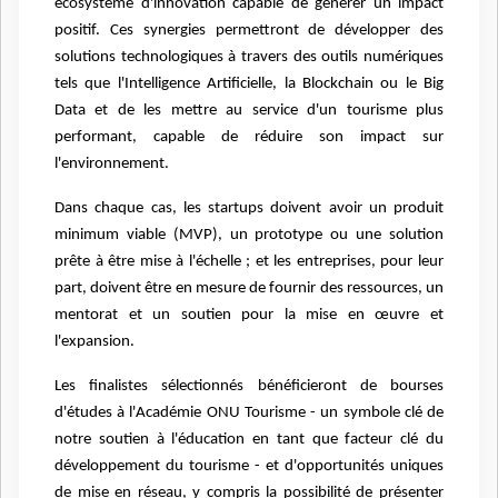
écosystème d'innovation capable de générer un impact
positif. Ces synergies permettront de développer des
solutions technologiques à travers des outils numériques
tels que l'Intelligence Artificielle, la Blockchain ou le Big
Data et de les mettre au service d'un tourisme plus
performant, capable de réduire son impact sur
l'environnement.
Dans chaque cas, les startups doivent avoir un produit
minimum viable (MVP), un prototype ou une solution
prête à être mise à l'échelle ; et les entreprises, pour leur
part, doivent être en mesure de fournir des ressources, un
mentorat et un soutien pour la mise en œuvre et
l'expansion.
Les finalistes sélectionnés bénéficieront de bourses
d'études à l'Académie ONU Tourisme - un symbole clé de
notre soutien à l'éducation en tant que facteur clé du
développement du tourisme - et d'opportunités uniques
de mise en réseau, y compris la possibilité de présenter