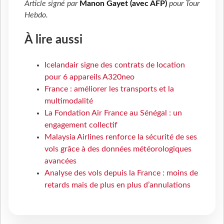
Article signé par
Manon Gayet (avec AFP)
pour
Tour
Hebdo
.
À lire aussi
Icelandair signe des contrats de location
pour 6 appareils A320neo
France : améliorer les transports et la
multimodalité
La Fondation Air France au Sénégal : un
engagement collectif
Malaysia Airlines renforce la sécurité de ses
vols grâce à des données météorologiques
avancées
Analyse des vols depuis la France : moins de
retards mais de plus en plus d’annulations