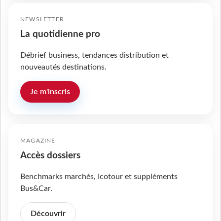
NEWSLETTER
La quotidienne pro
Débrief business, tendances distribution et
nouveautés destinations.
Je m'inscris
MAGAZINE
Accès dossiers
Benchmarks marchés, Icotour et suppléments
Bus&Car.
Découvrir