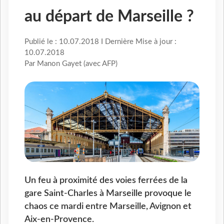
au départ de Marseille ?
Publié le : 10.07.2018 I Dernière Mise à jour :
10.07.2018
Par Manon Gayet (avec AFP)
Un feu à proximité des voies ferrées de la
gare Saint-Charles à Marseille provoque le
chaos ce mardi entre Marseille, Avignon et
Aix-en-Provence.