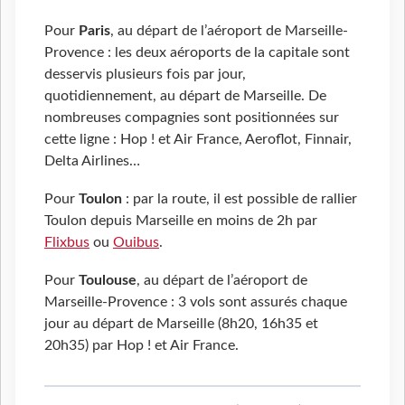
Pour
Paris
, au départ de l’aéroport de Marseille-
Provence : les deux aéroports de la capitale sont
desservis plusieurs fois par jour,
quotidiennement, au départ de Marseille. De
nombreuses compagnies sont positionnées sur
cette ligne : Hop ! et Air France, Aeroflot, Finnair,
Delta Airlines…
Pour
Toulon
: par la route, il est possible de rallier
Toulon depuis Marseille en moins de 2h par
Flixbus
ou
Ouibus
.
Pour
Toulouse
, au départ de l’aéroport de
Marseille-Provence : 3 vols sont assurés chaque
jour au départ de Marseille (8h20, 16h35 et
20h35) par Hop ! et Air France.