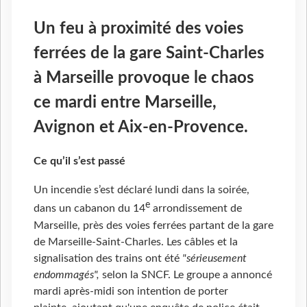
Un feu à proximité des voies
ferrées de la gare Saint-Charles
à Marseille provoque le chaos
ce mardi entre Marseille,
Avignon et Aix-en-Provence.
Ce qu’il s’est passé
Un incendie s’est déclaré lundi dans la soirée,
e
dans un cabanon du 14
arrondissement de
Marseille, près des voies ferrées partant de la gare
de Marseille-Saint-Charles. Les câbles et la
signalisation des trains ont été
"sérieusement
endommagés",
selon la SNCF. Le groupe a annoncé
mardi après-midi son intention de porter