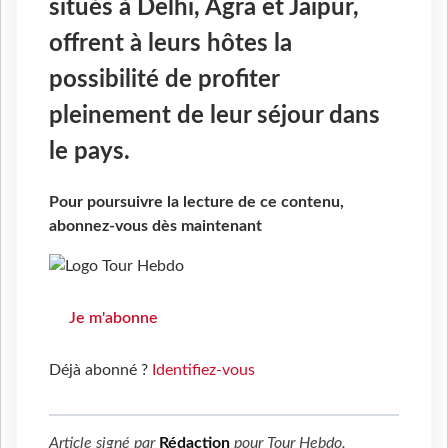
situés à Delhi, Agra et Jaipur,
offrent à leurs hôtes la
possibilité de profiter
pleinement de leur séjour dans
le pays.
Pour poursuivre la lecture de ce contenu,
abonnez-vous dès maintenant
Je m'abonne
Déjà abonné ?
Identifiez-vous
Article signé par
Rédaction
pour
Tour Hebdo
.