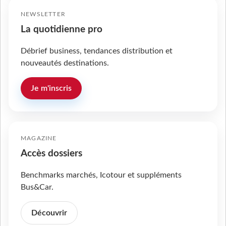
NEWSLETTER
La quotidienne pro
Débrief business, tendances distribution et
nouveautés destinations.
Je m'inscris
MAGAZINE
Accès dossiers
Benchmarks marchés, Icotour et suppléments
Bus&Car.
Découvrir