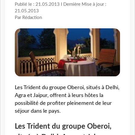
Publié le : 21.05.2013 I Dernière Mise à jour :
21.05.2013
Par Rédaction
Les Trident du groupe Oberoi, situés à Delhi,
Agra et Jaipur, offrent à leurs hôtes la
possibilité de profiter pleinement de leur
séjour dans le pays.
Les Trident du groupe Oberoi,