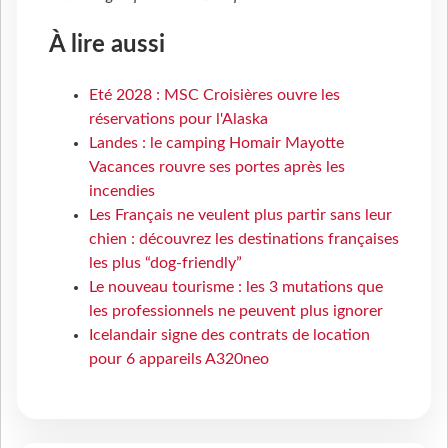
À lire aussi
Eté 2028 : MSC Croisières ouvre les
réservations pour l'Alaska
Landes : le camping Homair Mayotte
Vacances rouvre ses portes après les
incendies
Les Français ne veulent plus partir sans leur
chien : découvrez les destinations françaises
les plus “dog-friendly”
Le nouveau tourisme : les 3 mutations que
les professionnels ne peuvent plus ignorer
Icelandair signe des contrats de location
pour 6 appareils A320neo