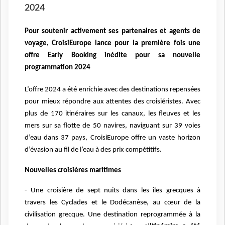
2024
Pour soutenir activement ses partenaires et agents de
voyage, CroisiEurope lance pour la première fois une
offre Early Booking inédite pour sa nouvelle
programmation 2024
L’offre 2024 a été enrichie avec des destinations repensées
pour mieux répondre aux attentes des croisiéristes. Avec
plus de 170 itinéraires sur les canaux, les fleuves et les
mers sur sa flotte de 50 navires, naviguant sur 39 voies
d’eau dans 37 pays, CroisiEurope offre un vaste horizon
d’évasion au fil de l’eau à des prix compétitifs.
Nouvelles croisières maritimes
- Une croisière de sept nuits dans les îles grecques à
travers les Cyclades et le Dodécanèse, au cœur de la
civilisation grecque. Une destination reprogrammée à la