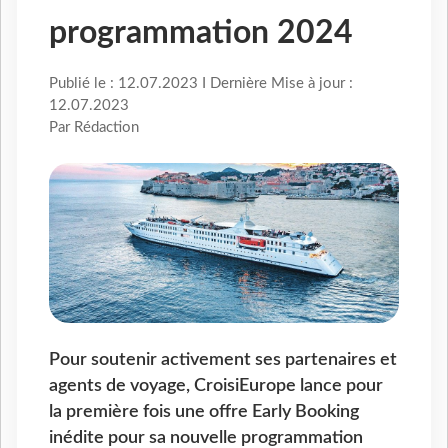
programmation 2024
Publié le : 12.07.2023 I Dernière Mise à jour :
12.07.2023
Par Rédaction
Pour soutenir activement ses partenaires et
agents de voyage, CroisiEurope lance pour
la première fois une offre Early Booking
inédite pour sa nouvelle programmation