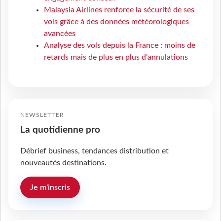
Malaysia Airlines renforce la sécurité de ses
vols grâce à des données météorologiques
avancées
Analyse des vols depuis la France : moins de
retards mais de plus en plus d’annulations
NEWSLETTER
La quotidienne pro
Débrief business, tendances distribution et
nouveautés destinations.
Je m'inscris