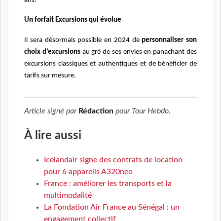
ans.
Un forfait Excursions qui évolue
Il sera désormais possible en 2024 de
personnaliser son
choix d’excursions
au gré de ses envies en panachant des
excursions classiques et authentiques et de bénéficier de
tarifs sur mesure.
Article signé par
Rédaction
pour
Tour Hebdo
.
À lire aussi
Icelandair signe des contrats de location
pour 6 appareils A320neo
France : améliorer les transports et la
multimodalité
La Fondation Air France au Sénégal : un
engagement collectif