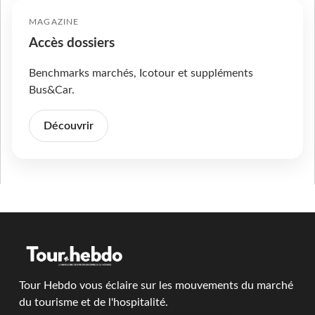
MAGAZINE
Accès dossiers
Benchmarks marchés, Icotour et suppléments
Bus&Car.
Découvrir
Tour Hebdo vous éclaire sur les mouvements du marché
du tourisme et de l'hospitalité.